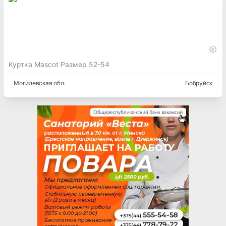
Куртка Mascot Размер 52-54
Могилевская
обл.
Бобруйск