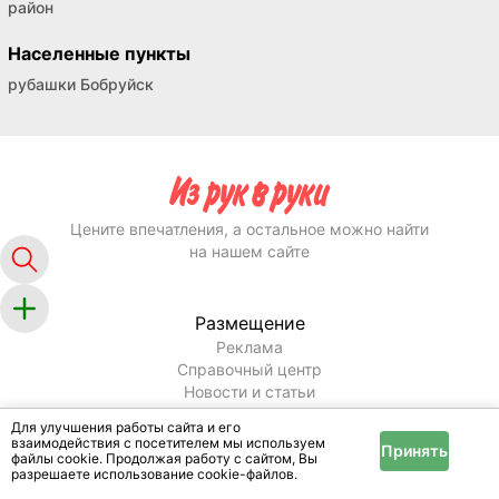
район
Населенные пункты
рубашки Бобруйск
Цените впечатления, а остальное можно найти
на нашем сайте
Размещение
Реклама
Справочный центр
Новости и статьи
Информация
Для улучшения работы сайта и его
взаимодействия с посетителем мы используем
Принять
Условия и правила
файлы cookie. Продолжая работу с сайтом, Вы
Публичный договор
разрешаете использование cookie-файлов.
Политика конфиденциальности