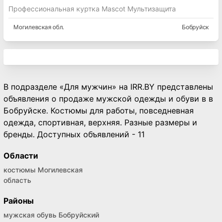
Профессиональная куртка Mascot Мультизащита
Могилевская
обл.
Бобруйск
В подразделе «Для мужчин» на IRR.BY представлены
объявления о продаже мужской одежды и обуви в в
Бобруйске. Костюмы для работы, повседневная
одежда, спортивная, верхняя. Разные размеры и
бренды. Доступных объявлений - 11
Области
костюмы Могилевская
область
Районы
мужская обувь Бобруйский