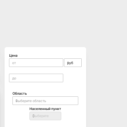
Цена
Область
Населенный пункт
Выберите