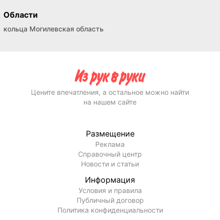
Области
кольца Могилевская область
Цените впечатления, а остальное можно найти
на нашем сайте
Размещение
Реклама
Справочный центр
Новости и статьи
Информация
Условия и правила
Публичный договор
Политика конфиденциальности