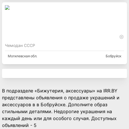
Чемодан СССР
Могилевская
обл.
Бобруйск
В подразделе «Бижутерия, аксессуары» на IRR.BY
представлены объявления о продаже украшений и
аксессуаров в в Бобруйске. Дополните образ
стильными деталями. Недорогие украшения на
каждый день или для особого случая. Доступных
объявлений - 5