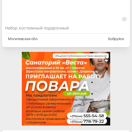
Набор костюмный подарочный
Могилевская
обл.
Бобруйск