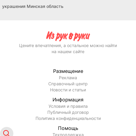
украшения Минская область
Цените впечатления, а остальное можно найти
на нашем сайте
Размещение
Реклама
Справочный центр
Новости и статьи
Информация
Условия и правила
Публичный договор
Политика конфиденциальности
Помощь
Техподдержка