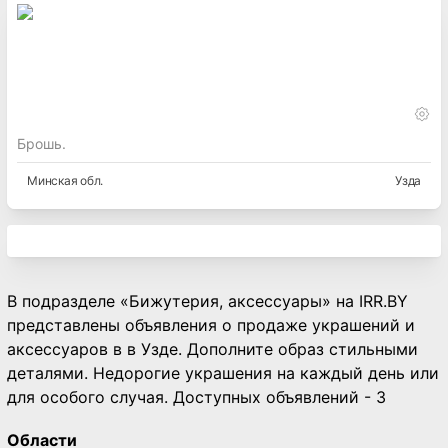
Брошь.
Минская
обл.
Узда
В подразделе «Бижутерия, аксессуары» на IRR.BY
представлены объявления о продаже украшений и
аксессуаров в в Узде. Дополните образ стильными
деталями. Недорогие украшения на каждый день или
для особого случая. Доступных объявлений - 3
Области