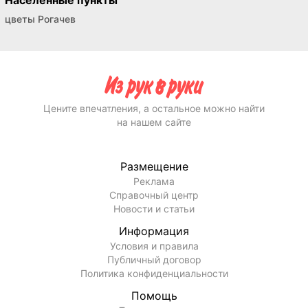
цветы Рогачев
Цените впечатления, а остальное можно найти
на нашем сайте
Размещение
Реклама
Справочный центр
Новости и статьи
Информация
Условия и правила
Публичный договор
Политика конфиденциальности
Помощь