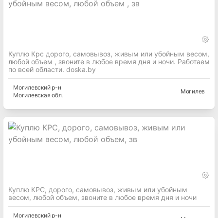
Куплю Крс дорого, самовывоз, живым или убойным весом,
любой объем , звоните в любое время дня и ночи. Работаем
по всей области. doska.by
Могилевский
р-н
Могилев
Могилевская
обл.
Куплю КРС, дорого, самовывоз, живым или убойным
весом, любой объем, звоните в любое время дня и ночи
Могилевский
р-н