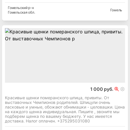
Гомельский
р-н
Гомель
Гомельская
обл.
1 000 руб.
Красивые щенки померанского шпица, привиты. От
выставочных Чемпионов родителей. Шпицули очень
ласковые и умные, обожают обнимашки - целовашки. Цена
на каждого щенка индивидуальная. Пишите , звоните мы
подберем щенка по вашему бюджету. У нас имеется
доставка. Налог оплачен. +375295031080