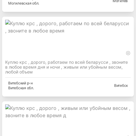
Могилев
Могилевская
обл.
Куплю крс , дорого, работаем по всей беларусси , звоните
в любое время дня и ночи , живым или убойным весом,
любой объем
Витебский
р-н
Витебск
Витебская
обл.