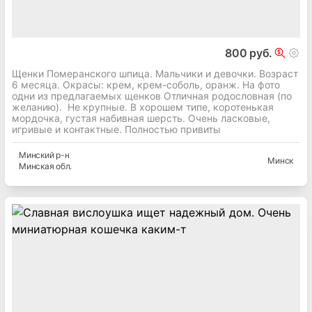
800 руб.
Щенки Померанского шпица. Мальчики и девочки. Возраст
6 месяца. Окрасы: крем, крем-соболь, оранж. На фото
одни из предлагаемых щенков Отличная родословная (по
желанию). Не крупные. В хорошем типе, коротенькая
мордочка, густая набивная шерсть. Очень ласковые,
игривые и контактные. Полностью привиты
Минский
р-н
Минск
Минская
обл.