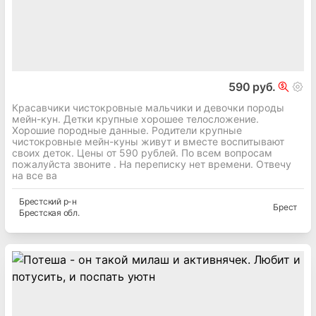
590 руб.
Красавчики чистокровные мальчики и девочки породы
мейн-кун. Детки крупные хорошее телосложение.
Хорошие породные данные. Родители крупные
чистокровные мейн-куны живут и вместе воспитывают
своих деток. Цены от 590 рублей. По всем вопросам
пожалуйста звоните . На переписку нет времени. Отвечу
на все ва
Брестский
р-н
Брест
Брестская
обл.