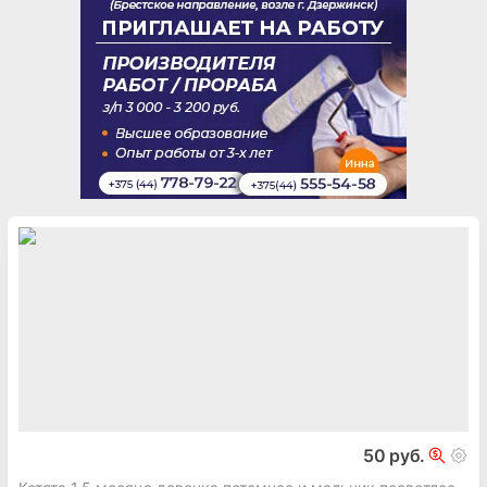
50 руб.