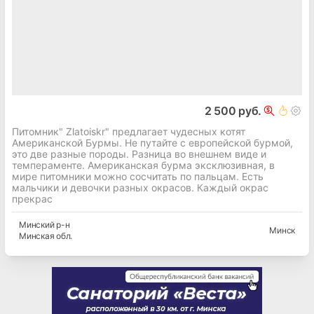
2 500 руб.
Питомник" Zlatoiskr" предлагает чудесных котят
Американской Бурмы. Не путайте с европейской бурмой,
это две разные породы. Разница во внешнем виде и
темпераменте. Американская бурма эксклюзивная, в
мире питомники можно сосчитать по пальцам. Есть
мальчики и девочки разных окрасов. Каждый окрас
прекрас
Минский
р-н
Минск
Минская
обл.