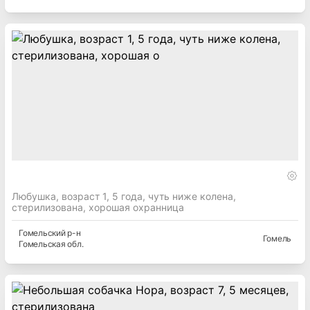
Любушка, возраст 1, 5 года, чуть ниже колена,
стерилизована, хорошая охранница
Гомельский
р-н
Гомель
Гомельская
обл.