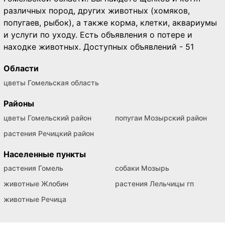
различных пород, других животных (хомяков,
попугаев, рыбок), а также корма, клетки, аквариумы
и услуги по уходу. Есть объявления о потере и
находке животных. Доступных объявлений - 51
Области
цветы Гомельская область
Районы
цветы Гомельский район
попугаи Мозырский район
растения Речицкий район
Населенные пункты
растения Гомель
собаки Мозырь
животные Жлобин
растения Лельчицы гп
животные Речица