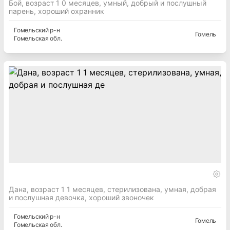
Бой, возраст 1 0 месяцев, умный, добрый и послушный
парень, хороший охранник
Гомельский
р-н
Гомель
Гомельская
обл.
Дана, возраст 1 1 месяцев, стерилизована, умная, добрая
и послушная девочка, хороший звоночек
Гомельский
р-н
Гомель
Гомельская
обл.