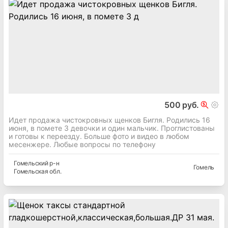
500 руб.
Идет продажа чистокровных щенков Бигля. Родились 16
июня, в помете 3 девочки и один мальчик. Проглистованы
и готовы к переезду. Больше фото и видео в любом
месенжере. Любые вопросы по телефону
Гомельский
р-н
Гомель
Гомельская
обл.