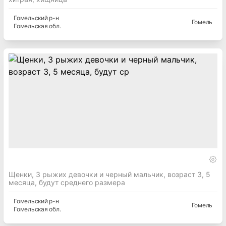
Гомельский
р-н
Гомель
Гомельская
обл.
Щенки, 3 рыжих девочки и черный мальчик, возраст 3, 5
месяца, будут среднего размера
Гомельский
р-н
Гомель
Гомельская
обл.