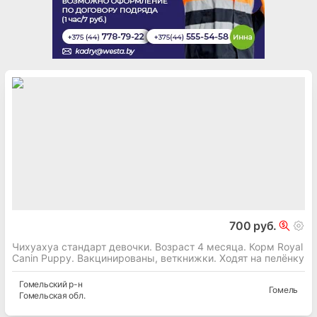
700 руб.
Чихуахуа стандарт девочки. Возраст 4 месяца. Корм Royal
Canin Puppy. Вакцинированы, веткнижки. Ходят на пелёнку
Гомельский
р-н
Гомель
Гомельская
обл.