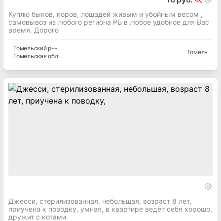
Куплю быков, коров, лошадей живым и убойным весом ,
самовывоз из любого региона РБ в любое удобное для Вас
время. Дорого
Гомельский
р-н
Гомель
Гомельская
обл.
Джесси, стерилизованная, небольшая, возраст 8 лет,
приучена к поводку, умная, в квартире ведёт себя хорошо,
дружит с котами