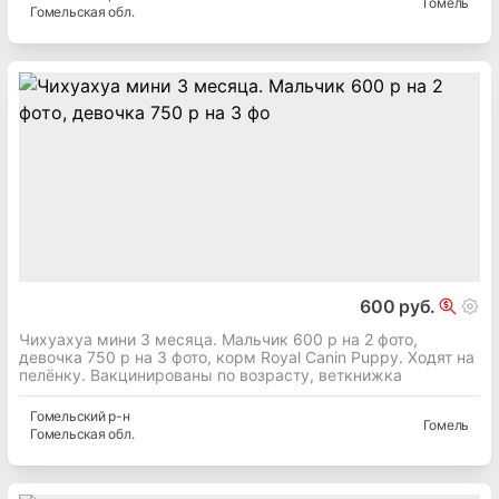
Гомель
Гомельская
обл.
600 руб.
Чихуахуа мини 3 месяца. Мальчик 600 р на 2 фото,
девочка 750 р на 3 фото, корм Royal Canin Puppy. Ходят на
пелёнку. Вакцинированы по возрасту, веткнижка
Гомельский
р-н
Гомель
Гомельская
обл.