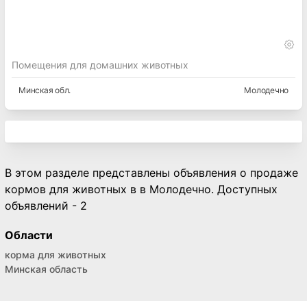
Помещения для домашних животных
Минская
обл.
Молодечно
В этом разделе представлены объявления о продаже
кормов для животных в в Молодечно. Доступных
объявлений - 2
Области
корма для животных
Минская область