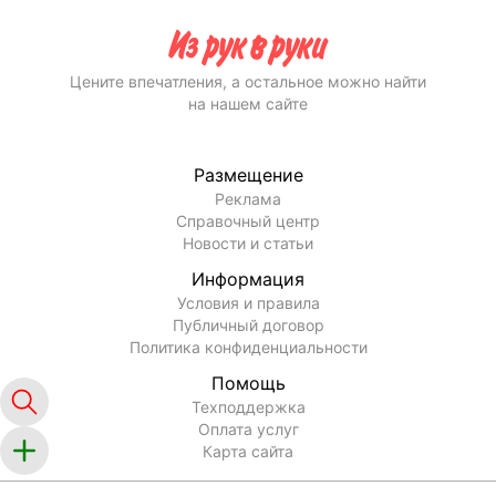
Цените впечатления, а остальное можно найти
на нашем сайте
Размещение
Реклама
Справочный центр
Новости и статьи
Информация
Условия и правила
Публичный договор
Политика конфиденциальности
Помощь
Техподдержка
Оплата услуг
Карта сайта