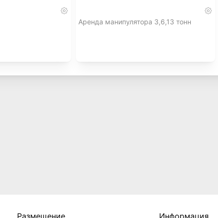
Аренда манипулятора 3,6,13 тонн
Размещение
Информация