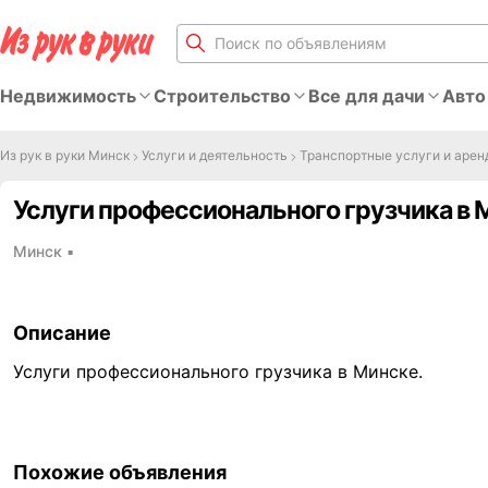
Недвижимость
Строительство
Все для дачи
Авто
Из рук в руки Минск
Услуги и деятельность
Транспортные услуги и арен
Услуги профессионального грузчика в 
Минск
▪
Описание
Услуги профессионального грузчика в Минске.
Похожие объявления