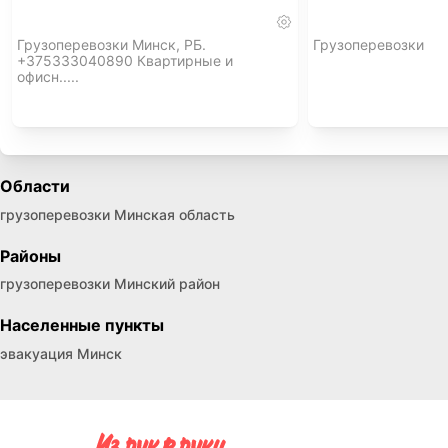
Грузоперевозки Минск, РБ.
Грузоперевозки
+375333040890 Квартирные и
офисн.....
Области
грузоперевозки Минская область
Районы
грузоперевозки Минский район
Населенные пункты
эвакуация Минск