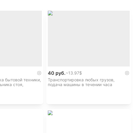
40 руб.
~
13.97$
а бытовой техники,
Транспортировка любых грузов,
ьника стоя,
подача машины в течении часа