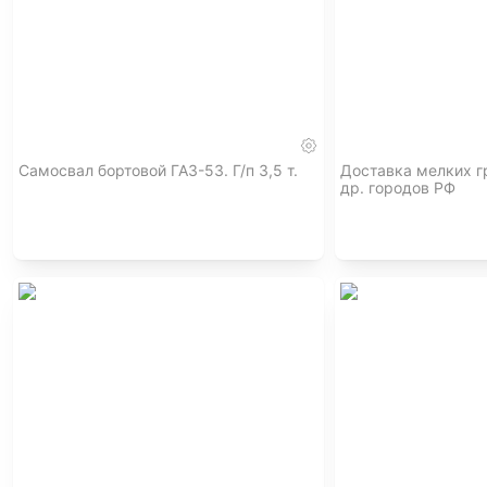
Самосвал бортовой ГАЗ-53. Г/п 3,5 т.
Доставка мелких г
др. городов РФ