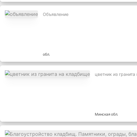
Объявление
обл.
цветник из гранита
Минская
обл.