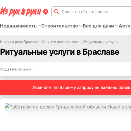
Недвижимость
Строительство
Все для дачи
Авто
Из рук в руки Браслав
Услуги и деятельность
Ритуальные услуги
Ритуальные услуги в Браславе
по дате
по цене
Извините, по Вашему запросу не найдено объя