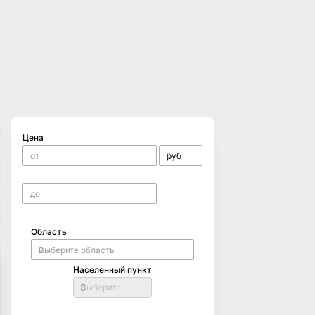
Цена
Область
Населенный пункт
Выберите