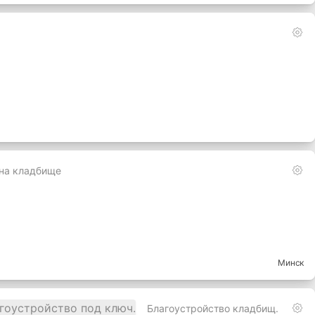
 на кладбище
Минск
Благоустройство кладбищ.