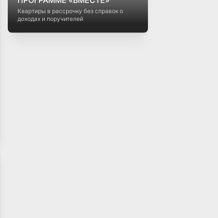
Квартиры в рассрочку без справок о
доходах и поручителей