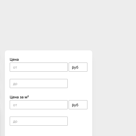
Цена
Цена за м²