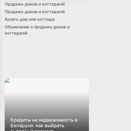
Продажа домов и коттеджей
Продажа домов и коттеджей
Купить дом или коттедж
Объявления о продаже домов и
коттеджей
Кредиты на недвижимость в
Беларуси: как выбрать
выгодный вариант