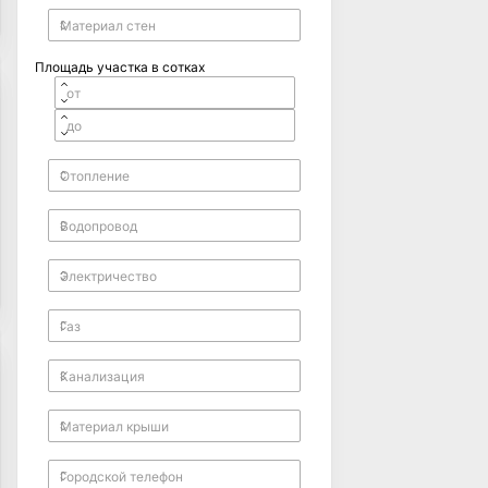
Площадь участка в сотках