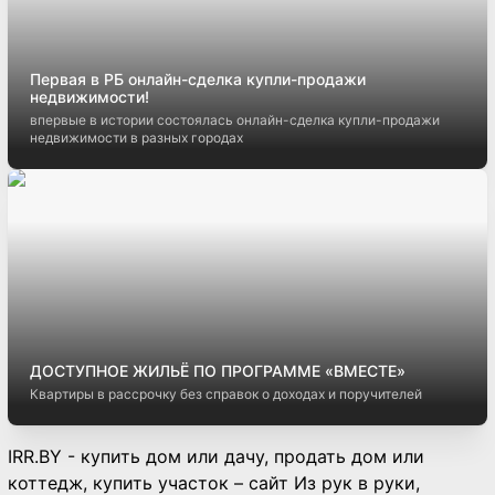
Первая в РБ онлайн-сделка купли-продажи
недвижимости!
впервые в истории состоялась онлайн-сделка купли-продажи
недвижимости в разных городах
ДОСТУПНОЕ ЖИЛЬЁ ПО ПРОГРАММЕ «ВМЕСТЕ»
Квартиры в рассрочку без справок о доходах и поручителей
IRR.BY - купить дом или дачу, продать дом или
коттедж, купить участок – сайт Из рук в руки,