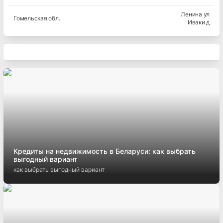
Ленина ул
Гомельская
обл.
Иваки д
Кредиты на недвижимость в Беларуси: как выбрать
выгодный вариант
как выбрать выгодный вариант