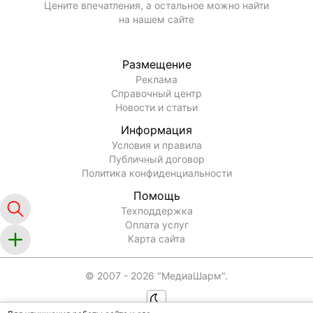
Цените впечатления, а остальное можно найти
на нашем сайте
Размещение
Реклама
Справочный центр
Новости и статьи
Информация
Условия и правила
Публичный договор
Политика конфиденциальности
Помощь
Техподдержка
Оплата услуг
Карта сайта
© 2007 -
2026
"МедиаШарм".