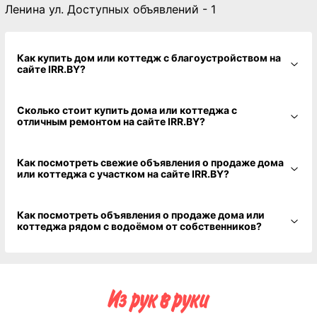
Ленина ул. Доступных объявлений - 1
Как купить дом или коттедж с благоустройством на
сайте IRR.BY?
Сколько стоит купить дома или коттеджа с
отличным ремонтом на сайте IRR.BY?
Как посмотреть свежие объявления о продаже дома
или коттеджа с участком на сайте IRR.BY?
Как посмотреть объявления о продаже дома или
коттеджа рядом с водоёмом от собственников?