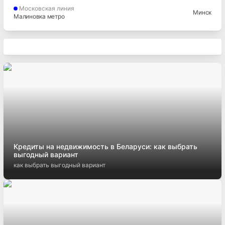
Московская
линия
Минск
Малиновка метро
Кредиты на недвижимость в Беларуси: как выбрать
выгодный вариант
как выбрать выгодный вариант