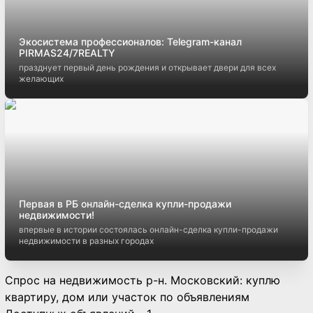
Экосистема профессионалов: Telegram-канал
PIRMAS24/7REALTY
празднует первый день рождения и открывает двери для всех
желающих
Первая в РБ онлайн-сделка купли-продажи
недвижимости!
впервые в истории состоялась онлайн-сделка купли-продажи
недвижимости в разных городах
Спрос на недвижимость р-н. Московский: куплю
квартиру, дом или участок по объявлениям