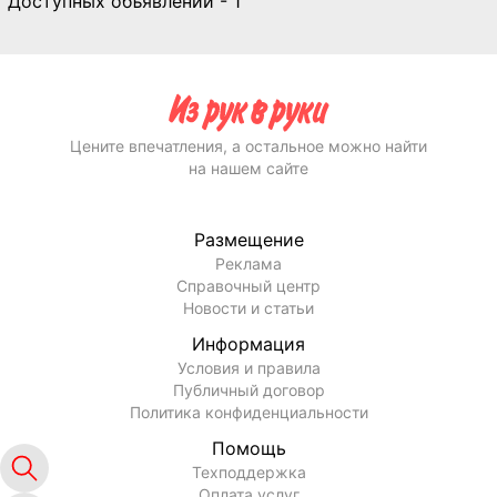
Доступных объявлений - 1
Цените впечатления, а остальное можно найти
на нашем сайте
Размещение
Реклама
Справочный центр
Новости и статьи
Информация
Условия и правила
Публичный договор
Политика конфиденциальности
Помощь
Техподдержка
Оплата услуг