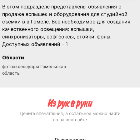
В этом подразделе представлены объявления о
продаже вспышек и оборудования для студийной
съемки в в Гомеле. Все необходимое для создания
качественного освещения: вспышки,
синхронизаторы, софтбоксы, стойки, фоны.
Доступных объявлений - 1
Области
фотоаксессуары Гомельская
область
Цените впечатления, а остальное можно найти
на нашем сайте
Размещение