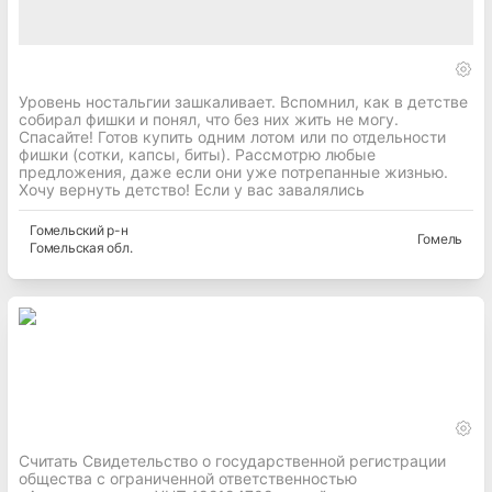
Уровень ностальгии зашкаливает. Вспомнил, как в детстве
собирал фишки и понял, что без них жить не могу.
Спасайте! Готов купить одним лотом или по отдельности
фишки (сотки, капсы, биты). Рассмотрю любые
предложения, даже если они уже потрепанные жизнью.
Хочу вернуть детство! Если у вас завалялись
Гомельский
р-н
Гомель
Гомельская
обл.
Считать Свидетельство о государственной регистрации
общества с ограниченной ответственностью