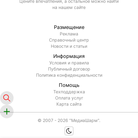
Цените впечатления, а остальное можно найти
на нашем сайте
Размещение
Реклама
Справочный центр
Новости и статьи
Информация
Условия и правила
Публичный договор
Политика конфиденциальности
Помощь
Техподдержка
Оплата услуг
Карта сайта
© 2007 -
2026
"МедиаШарм".