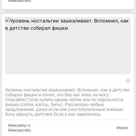
Минская
обл.
Уровень ностальгии зашкаливает. Вспомнил, как в детстве
собирал фишки и понял, что без них жить не могу.
Спасайте! Готов купить одним лотом или по отдельности
фишки (сотки, капсы, биты). Рассмотрю любые
предложения, даже если они уже потрепанные жизнью.
Хочу вернуть детство! Если у вас завалялись
Минский
р-н
Минск
Минская
обл.