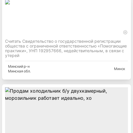
Считать Свидетельство о государственной регистрации
общества с ограниченной ответственностью «Помогающие
практики», УНП 192957666, недействительным, в связи с
утерей
Минский
р-н
Минск
Минская
обл.