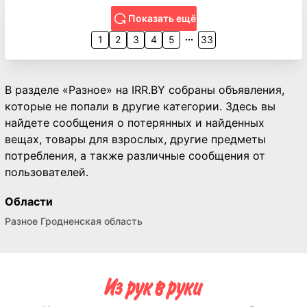
Показать ещё
1
2
3
4
5
33
В разделе «Разное» на IRR.BY собраны объявления,
которые не попали в другие категории. Здесь вы
найдете сообщения о потерянных и найденных
вещах, товары для взрослых, другие предметы
потребления, а также различные сообщения от
пользователей.
Области
Разное Гродненская область