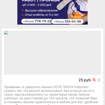
25 руб.
Приёмник от дверного звонка VOYE V001A Работает
громко так что можно использовать без второй части а
сразу наружузакрепить по характеристикам Звонок
работает на расстояние до 100 метров, что позволит Вам
установить звонок практически в любом для вас удобном