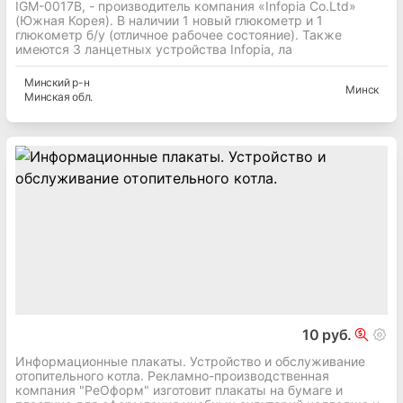
IGM-0017B, - производитель компания «Infopia Co.Ltd»
(Южная Корея). В наличии 1 новый глюкометр и 1
глюкометр б/у (отличное рабочее состояние). Также
имеются 3 ланцетных устройства Infopia, ла
Минский
р-н
Минск
Минская
обл.
10 руб.
Информационные плакаты. Устройство и обслуживание
отопительного котла. Рекламно-производственная
компания "РеОформ" изготовит плакаты на бумаге и