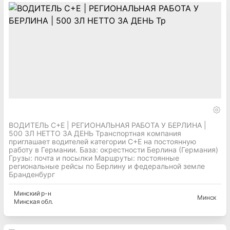
ВОДИТЕЛЬ C+E | РЕГИОНАЛЬНАЯ РАБОТА У БЕРЛИНА |
500 ЗЛ НЕТТО ЗА ДЕНЬ Транспортная компания
приглашает водителей категории C+E на постоянную
работу в Германии. База: окрестности Берлина (Германия)
Грузы: почта и посылки Маршруты: постоянные
региональные рейсы по Берлину и федеральной земле
Бранденбург
Минский
р-н
Минск
Минская
обл.