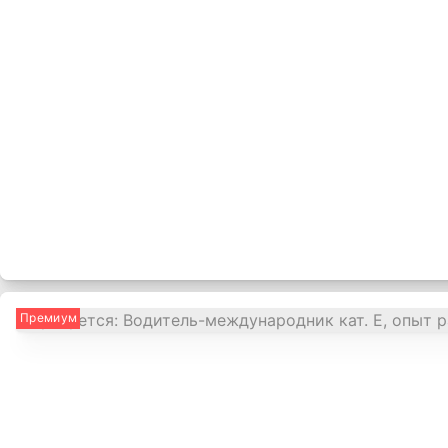
Премиум