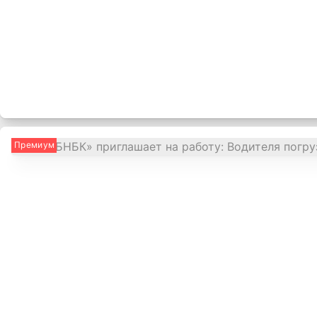
Премиум