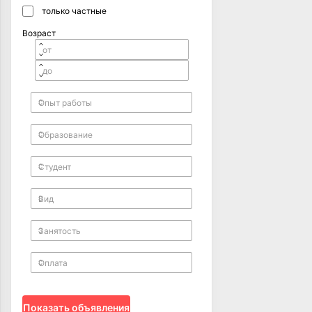
только частные
Возраст
Показать объявления