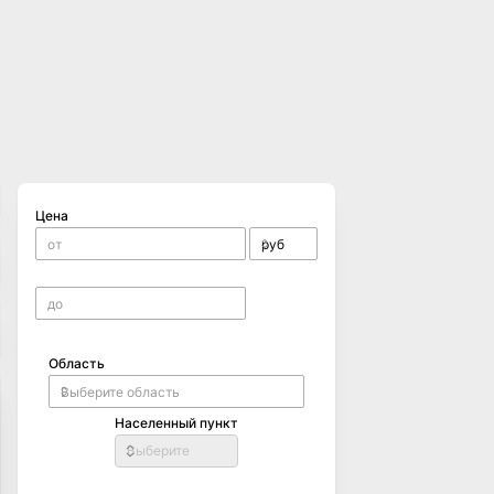
Цена
Область
Населенный пункт
Выберите