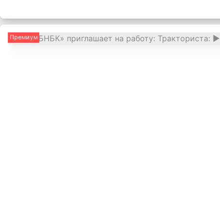
Премиум