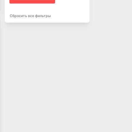
Сбросить все фильтры