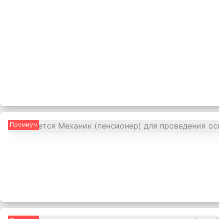
Премиум