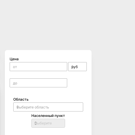
Цена
Область
Населенный пункт
Выберите