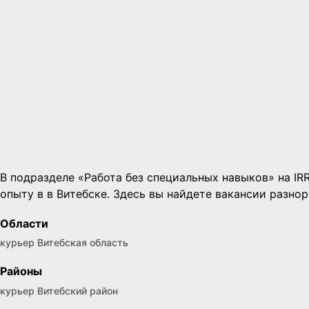
В подразделе «Работа без специальных навыков» на IR
опыту в в Витебске. Здесь вы найдете вакансии разнор
Области
курьер Витебская область
Районы
курьер Витебский район