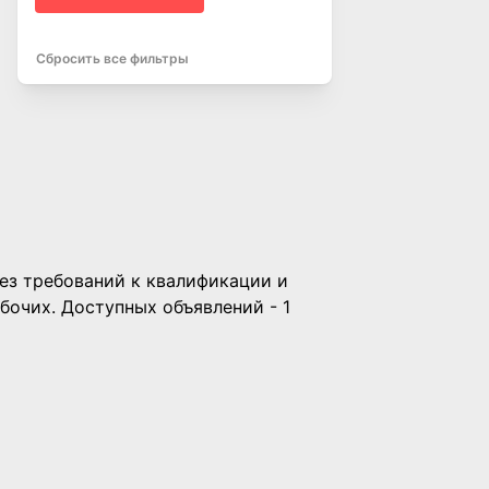
Сбросить все фильтры
без требований к квалификации и
бочих. Доступных объявлений - 1