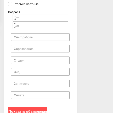
только частные
Возраст
Показать объявления