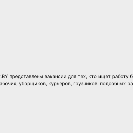
R.BY представлены вакансии для тех, кто ищет работу 
абочих, уборщиков, курьеров, грузчиков, подсобных ра