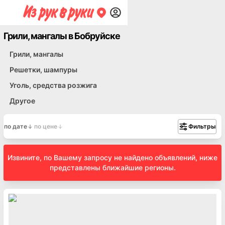
Грили, мангалы в Бобруйске
Грили, мангалы
Решетки, шампуры
Уголь, средства розжига
Другое
по дате
по цене
Фильтры
Извините, по Вашему запросу не найдено объявлений, ниже
представлены ближайшие регионы.