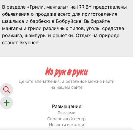
В разделе «Грили, мангалы» на IRR.BY представлены
объявления о продаже всего для приготовления
шашлыка и барбекю в Бобруйске. Выбирайте
мангалы и грили различных типов, уголь, средства
розжига, шампуры и решетки. Отдых на природе
станет вкуснее!
Цените впечатления, а остальное можно найти
на нашем сайте
Размещение
Реклама
Справочный центр
Новости и статьи