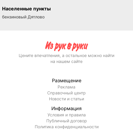
Населенные пункты
бензиновый Дятлово
Цените впечатления, а остальное можно найти
на нашем сайте
Размещение
Реклама
Справочный центр
Новости и статьи
Информация
Условия и правила
Публичный договор
Политика конфиденциальности