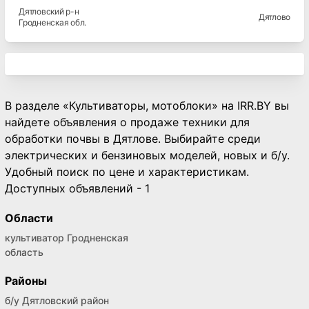
Дятловский
р-н
Дятлово
Гродненская
обл.
В разделе «Культиваторы, мотоблоки» на IRR.BY вы
найдете объявления о продаже техники для
обработки почвы в Дятлове. Выбирайте среди
электрических и бензиновых моделей, новых и б/у.
Удобный поиск по цене и характеристикам.
Доступных объявлений - 1
Области
культиватор Гродненская
область
Районы
б/у Дятловский район