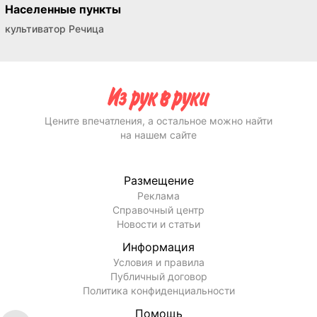
Населенные пункты
культиватор Речица
Цените впечатления, а остальное можно найти
на нашем сайте
Размещение
Реклама
Справочный центр
Новости и статьи
Информация
Условия и правила
Публичный договор
Политика конфиденциальности
Помощь