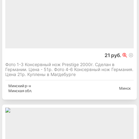
21 руб.
Фото 1-3 Консервный нож Prestige 2000г. Сделан в
Германии. Цена - 51р. Фото 4-6 Консервный нож Германия.
Цена 21р. Куплены в Магдебурге
Минский
р-н
Минск
Минская
обл.