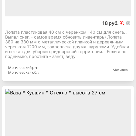
18 руб.
Лопата пластиковая 40 см с черенком 140 см для снега. .
Выпал снег, - самое время обновить инвентарь) Лопата
380 на 380 мм с металлической планкой и деревянным
черенком 1200 мм, закреплена двумя шурупами. Удобная
и лёгкая для уборки придворовой территории. . Если я не
поднимаю, простите - занят, веду
Могилевский
р-н
Могилев
Могилевская
обл.