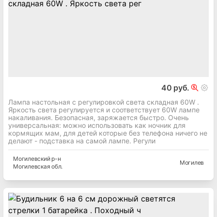
40 руб.
Лампа настольная с регулировкой света складная 60W .
Яркость света регулируется и соответствует 60W лампе
накаливания. Безопасная, заряжается быстро. Очень
универсальная: можно использовать как ночник для
кормящих мам, для детей которые без телефона ничего не
делают - подставка на самой лампе. Регули
Могилевский
р-н
Могилев
Могилевская
обл.