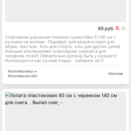
65 руб.
Спортивная дорожная пляжная сумка Nike 51*26 см с
ручками на молнии . Подойдёт для вещей и отдел для
обуви, текстиль. Хоть для спорта, хоть для других целей.
Хорошая альтернатива громоздким сумкам и для
телефона отсек!) Обязательно должна быть у каждого!
Используется как ручная кладь! . Забирать на П
Могилевский
р-н
Могилев
Могилевская
обл.