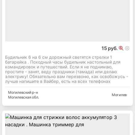
15 руб.
Будильник 6 на 6 см дорожный светятся стрелки 1
батарейка . Походный часы будильник настольный для
командировок и путешествий. Если я не поднимаю,
простите - занят, веду праздники (тамада) или делаю
электрику! Обязательно вам перезвоню, как освобожусь -
лучше напишите в Вайбер, есть на всех телефонах
Могилевский
р-н
Могилев
Могилевская
обл.