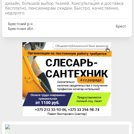
дизайн, большой выбор тканей. Консультация и доставка
бесплатно, пенсионерам скидки. Быстро, качественно,
недорого.
Брестский
р-н
Брест
Брестская
обл.