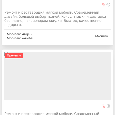
Ремонт и реставрация мягкой мебели. Современный
дизайн, большой выбор тканей. Консультация и доставка
бесплатно, пенсионерам скидки. Быстро, качественно,
недорого.
Могилевский
р-н
Могилев
Могилевская
обл.
Премиум
Ремонт и реставрация мягкой мебели. Современный