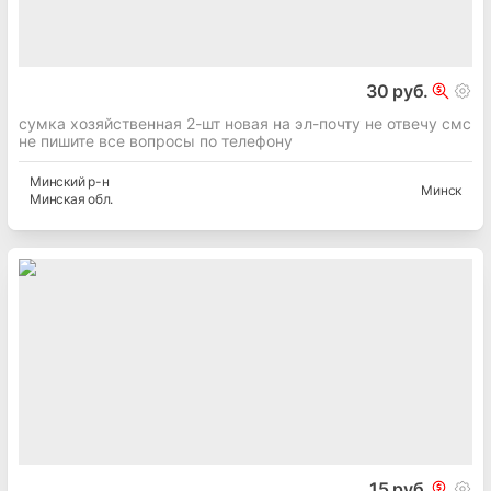
30 руб.
сумка хозяйственная 2-шт новая на эл-почту не отвечу смс
не пишите все вопросы по телефону
Минский
р-н
Минск
Минская
обл.
15 руб.