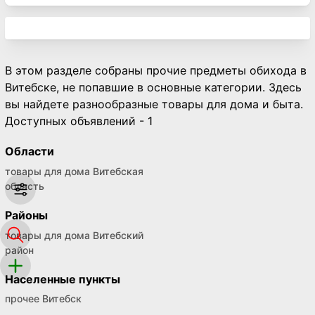
В этом разделе собраны прочие предметы обихода в
Витебске, не попавшие в основные категории. Здесь
вы найдете разнообразные товары для дома и быта.
Доступных объявлений - 1
Области
товары для дома Витебская
область
Районы
товары для дома Витебский
район
Населенные пункты
прочее Витебск