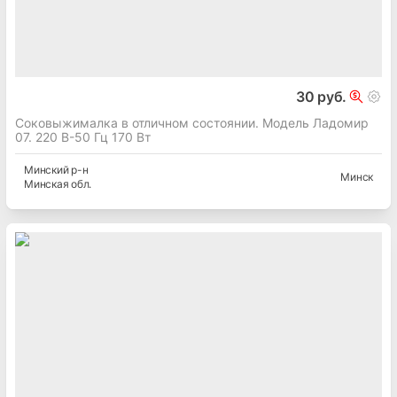
30 руб.
Соковыжималка в отличном состоянии. Модель Ладомир
07. 220 В-50 Гц 170 Вт
Минский
р-н
Минск
Минская
обл.