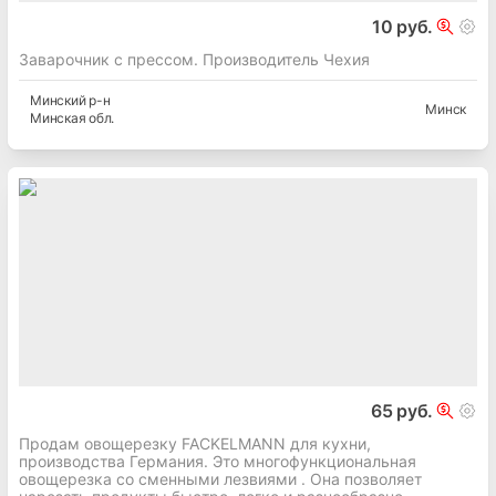
10 руб.
Заварочник с прессом. Производитель Чехия
Минский
р-н
Минск
Минская
обл.
65 руб.
Продам овощерезку FACKELMANN для кухни,
производства Германия. Это многофункциональная
овощерезка со сменными лезвиями . Она позволяет