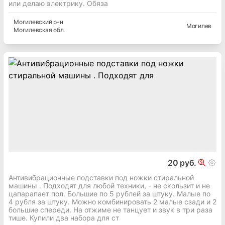
или делаю электрику. Обяза
Могилевский
р-н
Могилев
Могилевская
обл.
20 руб.
Антивибрационные подставки под ножки стиральной
машины . Подходят для любой техники, - не скользит и не
цапарапает пол. Большие по 5 рублей за штуку. Малые по
4 рубля за штуку. Можно комбинировать 2 малые сзади и 2
большие спереди. На отжиме не танцует и звук в три раза
тише. Купили два набора для ст