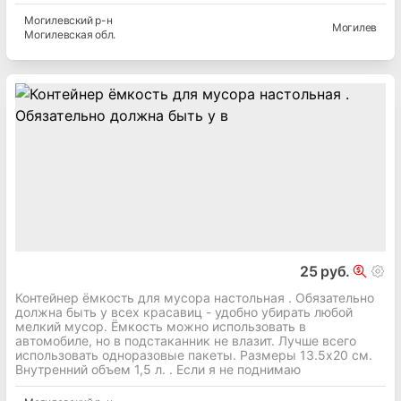
Могилевский
р-н
Могилев
Могилевская
обл.
25 руб.
Контейнер ёмкость для мусора настольная . Обязательно
должна быть у всех красавиц - удобно убирать любой
мелкий мусор. Ёмкость можно использовать в
автомобиле, но в подстаканник не влазит. Лучше всего
использовать одноразовые пакеты. Размеры 13.5x20 cм.
Внутренний объем 1,5 л. . Если я не поднимаю