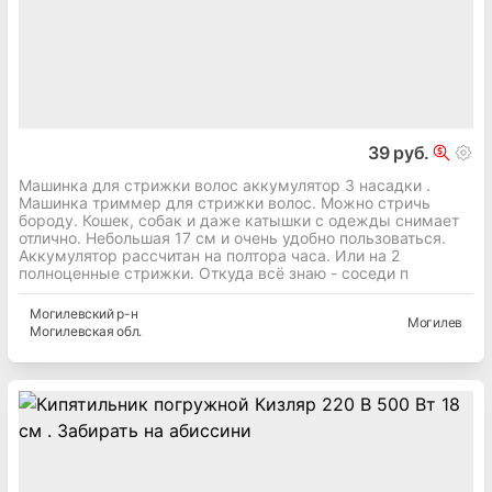
39 руб.
Машинка для стрижки волос аккумулятор 3 насадки .
Машинка триммер для стрижки волос. Можно стричь
бороду. Кошек, собак и даже катышки с одежды снимает
отлично. Небольшая 17 см и очень удобно пользоваться.
Аккумулятор рассчитан на полтора часа. Или на 2
полноценные стрижки. Откуда всё знаю - соседи п
Могилевский
р-н
Могилев
Могилевская
обл.