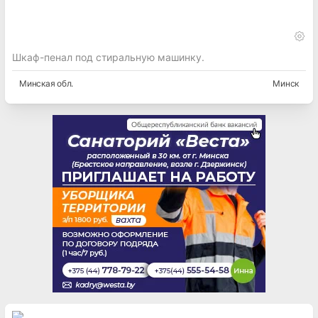
Шкаф-пенал под стиральную машинку.
Минская
обл.
Минск