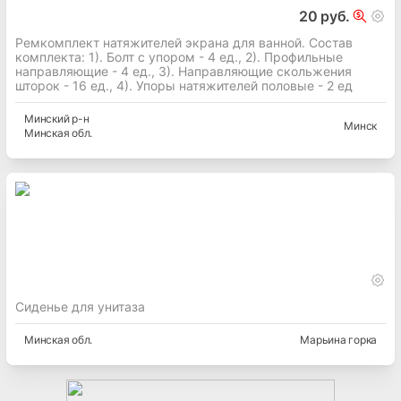
20 руб.
Ремкомплект натяжителей экрана для ванной. Состав
комплекта: 1). Болт с упором - 4 ед., 2). Профильные
направляющие - 4 ед., 3). Направляющие скольжения
шторок - 16 ед., 4). Упоры натяжителей половые - 2 ед
Минский
р-н
Минск
Минская
обл.
Сиденье для унитаза
Минская
обл.
Марьина горка