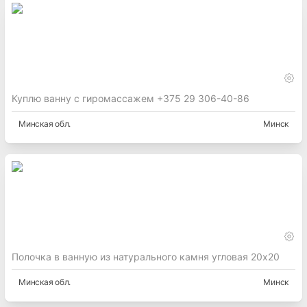
Куплю ванну с гиромассажем +375 29 306-40-86
Минская
обл.
Минск
Полочка в ванную из натурального камня угловая 20х20
Минская
обл.
Минск