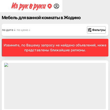
Мебель для ванной комнаты в Жодино
по дате
по цене
Фильтры
Извините, по Вашему запросу не найдено объявлений, ниже
представлены ближайшие регионы.