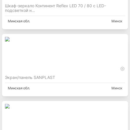
Шкаф-зеркало Континент Reflex LED 70 / 80 с LED-
подсветкой н...
Минская
обл.
Минск
Экран/панель SANPLAST
Минская
обл.
Минск