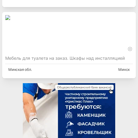
Мебель для туалета на заказ. Шкафы над инсталляцией
Минская
обл.
Минск