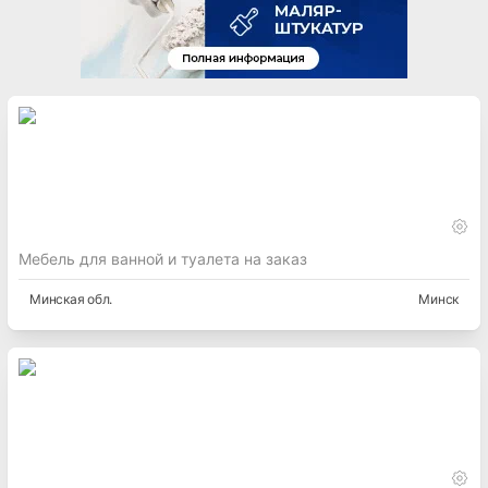
Мебель для ванной и туалета на заказ
Минская
обл.
Минск