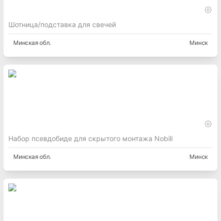
Шотница/подставка для свечей
Минская
обл.
Минск
Набор псевдобиде для скрытого монтажа Nobili
Минская
обл.
Минск