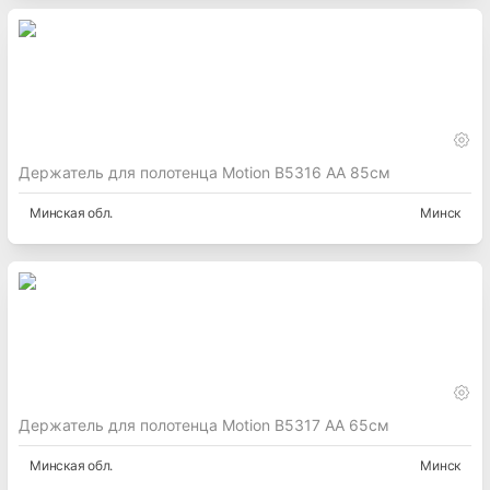
Держатель для полотенца Motion B5316 АА 85см
Минская
обл.
Минск
Держатель для полотенца Motion B5317 АА 65см
Минская
обл.
Минск