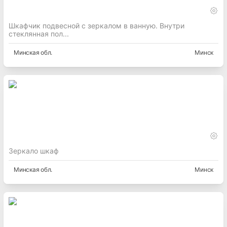
Шкафчик подвесной с зеркалом в ванную. Внутри
стеклянная пол...
Минская
обл.
Минск
Зеркало шкаф
Минская
обл.
Минск