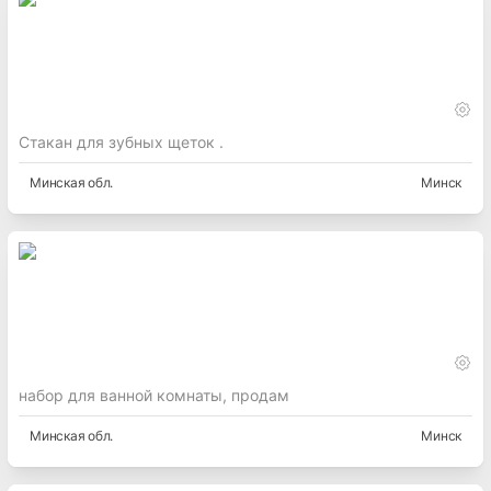
Стакан для зубных щеток .
Минская
обл.
Минск
набор для ванной комнаты, продам
Минская
обл.
Минск