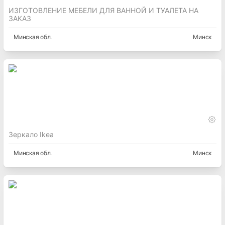
ИЗГОТОВЛЕНИЕ МЕБЕЛИ ДЛЯ ВАННОЙ И ТУАЛЕТА НА
ЗАКАЗ
Минская
обл.
Минск
Зеркало Ikea
Минская
обл.
Минск