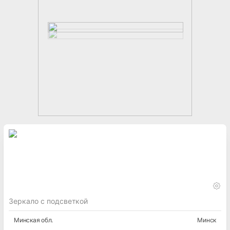
Зеркало с подсветкой
Минская
обл.
Минск