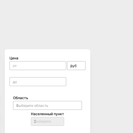
Цена
Область
Населенный пункт
Выберите