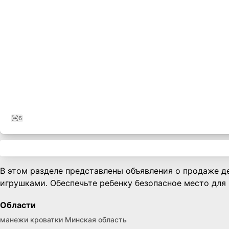
6
В этом разделе представлены объявления о продаже де
игрушками. Обеспечьте ребенку безопасное место для 
Области
манежи кроватки Минская область