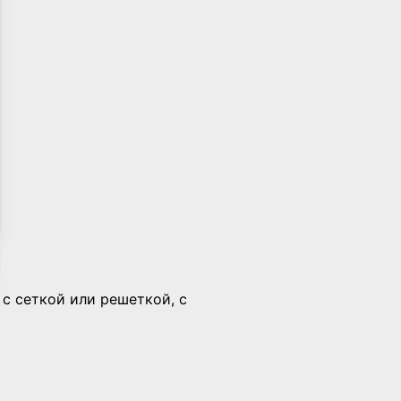
 с сеткой или решеткой, с