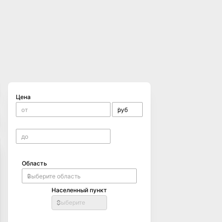
Цена
Область
Населенный пункт
Выберите