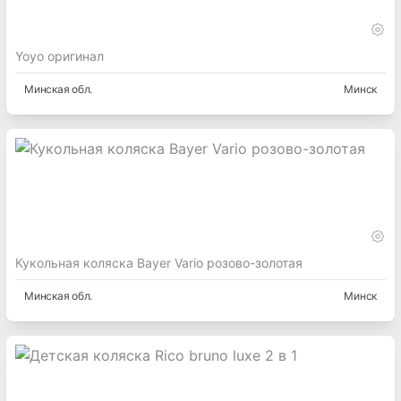
Yoyo оригинал
Минская
обл.
Минск
Кукольная коляска Bayer Vario розово-золотая
Минская
обл.
Минск