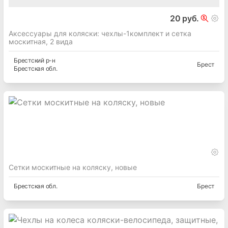
20 руб.
Аксессуары для коляски: чехлы-1комплект и сетка
москитная, 2 вида
Брестский
р-н
Брест
Брестская
обл.
Сетки москитные на коляску, новые
Брестская
обл.
Брест