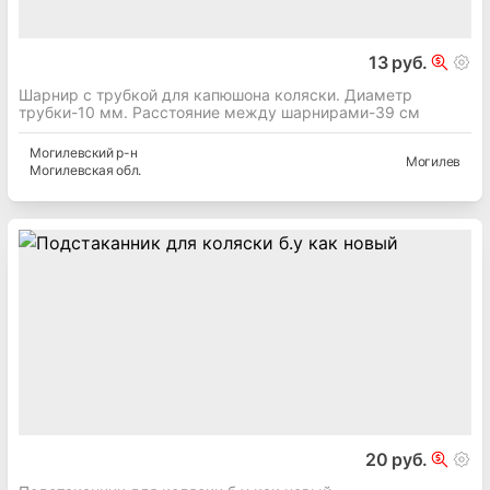
13 руб.
Шарнир с трубкой для капюшона коляски. Диаметр
трубки-10 мм. Расстояние между шарнирами-39 см
Могилевский
р-н
Могилев
Могилевская
обл.
20 руб.