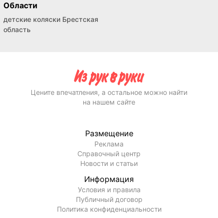
Области
детские коляски Брестская
область
Цените впечатления, а остальное можно найти
на нашем сайте
Размещение
Реклама
Справочный центр
Новости и статьи
Информация
Условия и правила
Публичный договор
Политика конфиденциальности