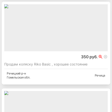
350 руб.
Продам коляску Riko Basic , хорошее состояние
Речицкий
р-н
Речица
Гомельская
обл.