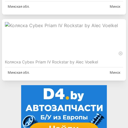
Минская
обл.
Минск
Коляска Cybex Priam IV Rockstar by Alec Voelkel
Минская
обл.
Минск