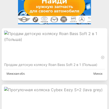
Продам детскую коляску Roan Bass Soft 2 в 1 (Польша)
Минская
обл.
Минск