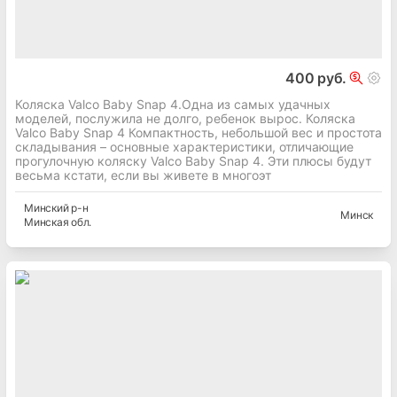
400 руб.
Коляска Valco Baby Snap 4.Одна из самых удачных
моделей, послужила не долго, ребенок вырос. Коляска
Valco Baby Snap 4 Компактность, небольшой вес и простота
складывания – основные характеристики, отличающие
прогулочную коляску Valco Baby Snap 4. Эти плюсы будут
весьма кстати, если вы живете в многоэт
Минский
р-н
Минск
Минская
обл.