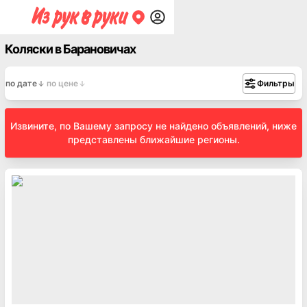
Коляски в Барановичах
по дате
по цене
Фильтры
Извините, по Вашему запросу не найдено объявлений, ниже
представлены ближайшие регионы.