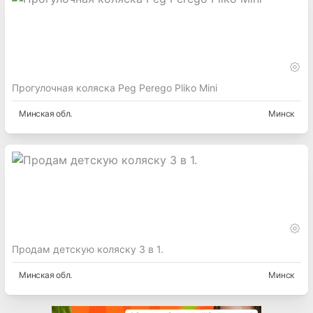
Прогулочная коляска Peg Perego Pliko Mini
Минская
обл.
Минск
Продам детскую коляску 3 в 1.
Минская
обл.
Минск