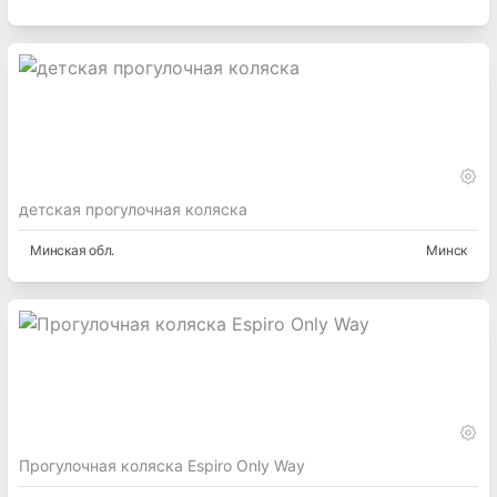
детская прогулочная коляска
Минская
обл.
Минск
Прогулочная коляска Espiro Only Way