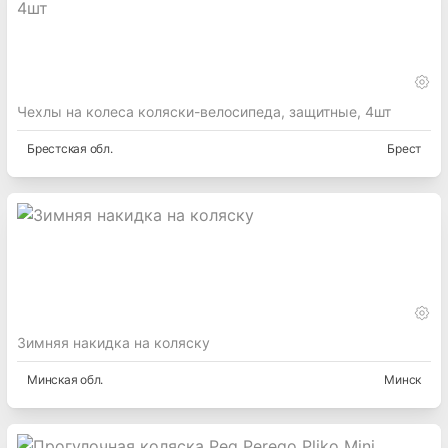
Чехлы на колеса коляски-велосипеда, защитные, 4шт
Брестская
обл.
Брест
Зимняя накидка на коляску
Минская
обл.
Минск