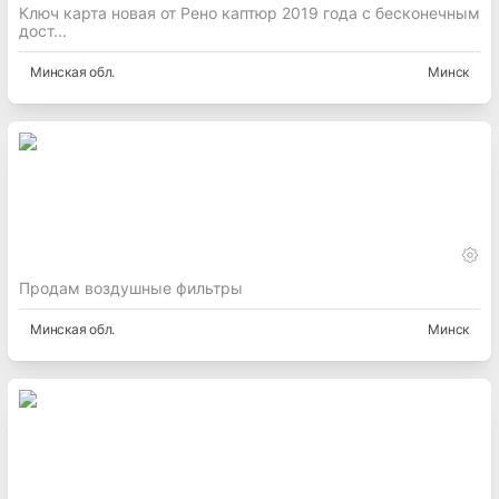
Ключ карта новая от Рено каптюр 2019 года с бесконечным
дост...
Минская
обл.
Минск
Продам воздушные фильтры
Минская
обл.
Минск