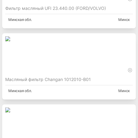
Фильтр масляный UFI 23.440.00 (FORD/VOLVO)
Минская
обл.
Минск
Масляный фильтр Changan 1012010-B01
Минская
обл.
Минск