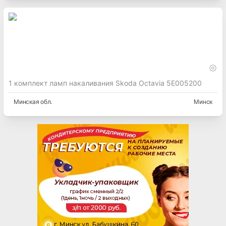
1 комплект ламп накаливания Skoda Octavia 5E005200
Минская
обл.
Минск