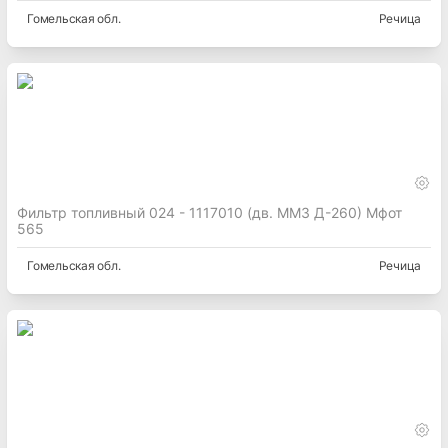
Гомельская
обл.
Речица
Фильтр топливный 024 - 1117010 (дв. ММЗ Д-260) Мфот
565
Гомельская
обл.
Речица