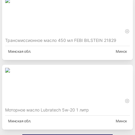
Трансмиссионное масло 450 мл FEBI BILSTEIN 21829
Минская
обл.
Минск
Моторное масло Lubratech 5w-20 1 литр
Минская
обл.
Минск