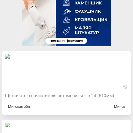
Щётки стеклоочистителя автомобильные 24 (610мм)
Минская
обл.
Минск