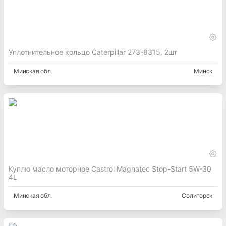
Уплотнительное кольцо Caterpillar 273-8315, 2шт
Минская
обл.
Минск
Куплю масло моторное Castrol Magnatec Stop-Start 5W-30
4L
Минская
обл.
Солигорск