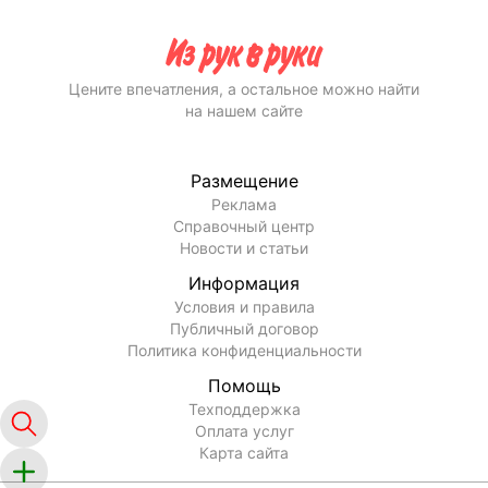
Цените впечатления, а остальное можно найти
на нашем сайте
Размещение
Реклама
Справочный центр
Новости и статьи
Информация
Условия и правила
Публичный договор
Политика конфиденциальности
Помощь
Техподдержка
Оплата услуг
Карта сайта