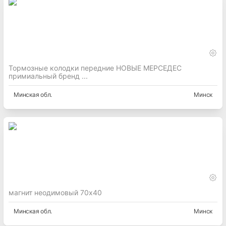
Тормозные колодки передние НОВЫЕ МЕРСЕДЕС
примиальный бренд ...
Минская
обл.
Минск
магнит неодимовый 70х40
Минская
обл.
Минск