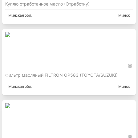
Куплю отработанное масло (Отработку)
Минская
обл.
Минск
Фильтр масляный FILTRON OP583 (TOYOTA/SUZUKI)
Минская
обл.
Минск