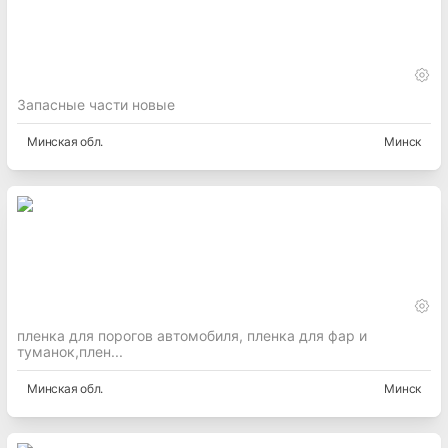
Запасные части новые
Минская
обл.
Минск
пленка для порогов автомобиля, пленка для фар и
туманок,плен...
Минская
обл.
Минск