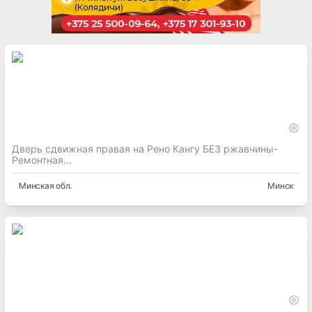
Дверь сдвижная правая на Рено Кангу БЕЗ ржавчины-
Ремонтная...
Минская
обл.
Минск