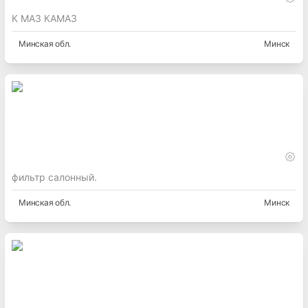
К МАЗ КАМАЗ
Минская
обл.
Минск
фильтр салонный.
Минская
обл.
Минск