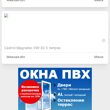
Минская
обл.
Минск
Castrol Magnatec 0W-30 5 литров
Минская
обл.
Минск