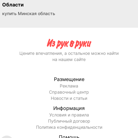
Области
купить Минская область
Цените впечатления, а остальное можно найти
на нашем сайте
Размещение
Реклама
Справочный центр
Новости и статьи
Информация
Условия и правила
Публичный договор
Политика конфиденциальности
Помощь