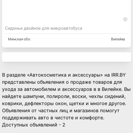
Сиденье двойное для микроавтобуса
Минская
обл.
Вилейка
В разделе «Автокосметика и аксессуары» на IRR.BY
представлены объявления о продаже товаров для
ухода за автомобилем и аксессуаров в в Вилейке. Вы
найдете шампуни, полироли, воски, чехлы сидений,
коврики, дефлекторы окон, щетки и многое другое.
Объявления от частных лиц и магазинов помогут
поддерживать авто в чистоте и комфорте.
Доступных объявлений - 2