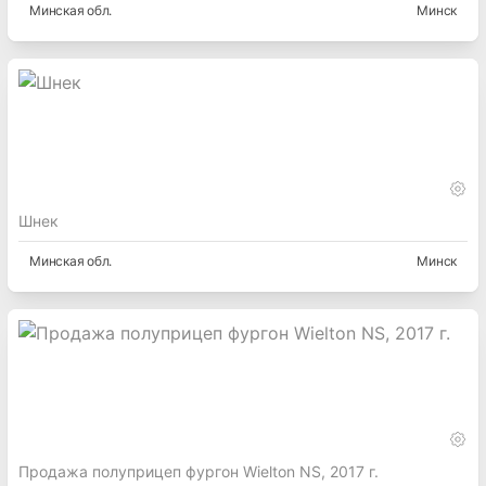
Минская
обл.
Минск
Шнек
Минская
обл.
Минск
Продажа полуприцеп фургон Wielton NS, 2017 г.