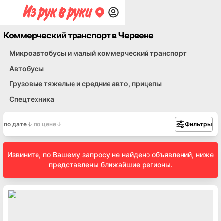
Коммерческий транспорт в Червене
Микроавтобусы и малый коммерческий транспорт
Автобусы
Грузовые тяжелые и средние авто, прицепы
Спецтехника
по дате
по цене
Фильтры
Извините, по Вашему запросу не найдено объявлений, ниже
представлены ближайшие регионы.