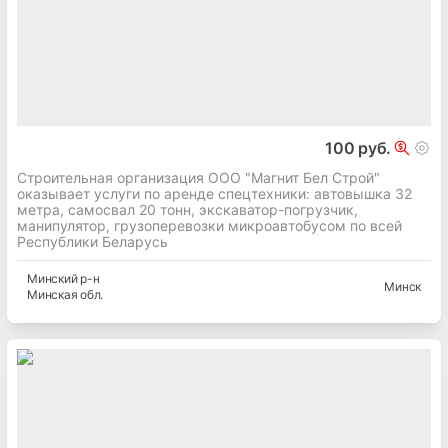
100 руб.
Строительная организация ООО "Магнит Бел Строй"
оказывает услуги по аренде спецтехники: автовышка 32
метра, самосвал 20 тонн, экскаватор-погрузчик,
манипулятор, грузоперевозки микроавтобусом по всей
Республики Беларусь
Минский
р-н
Минск
Минская
обл.