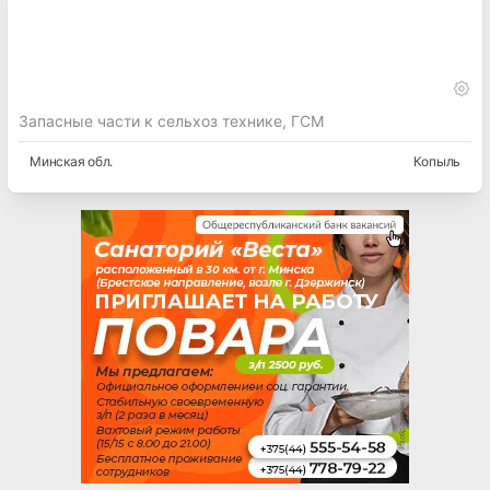
Запасные части к сельхоз технике, ГСМ
Минская
обл.
Копыль