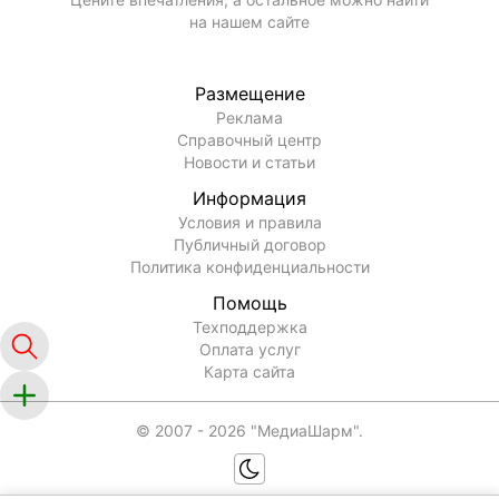
на нашем сайте
Размещение
Реклама
Справочный центр
Новости и статьи
Информация
Условия и правила
Публичный договор
Политика конфиденциальности
Помощь
Техподдержка
Оплата услуг
Карта сайта
© 2007 -
2026
"МедиаШарм".