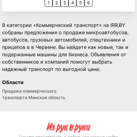
1
2
3
4
5
6
В категории «Коммерческий транспорт» на IRR.BY
собраны предложения о продаже микроавтобусов,
автобусов, грузовых автомобилей, спецтехники и
прицепов в в Червене. Вы найдете как новые, так и
подержанные машины для бизнеса. Объявления от
собственников и компаний помогут выбрать
надежный транспорт по выгодной цене.
Области
Продажа коммерческого
транспорта Минская область
Цените впечатления, а остальное можно найти