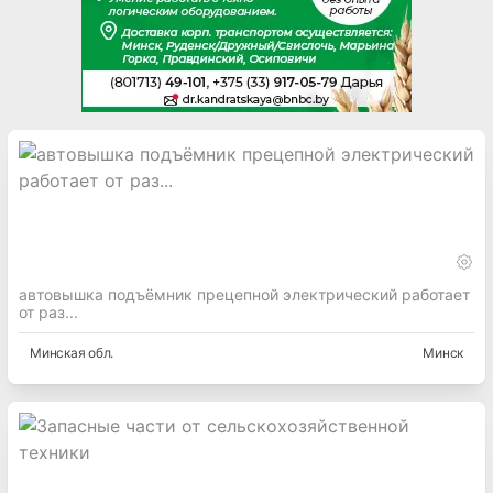
автовышка подъёмник прецепной электрический работает
от раз...
Минская
обл.
Минск