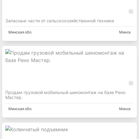
Запасные части от сельскохозяйственной техники
Минская
обл.
Минск
Продам грузовой мобильный шиномонтаж на базе Рено
Мастер.
Минская
обл.
Минск