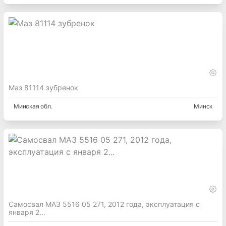
Маз 81114 зубренок
Минская
обл.
Минск
Самосвал МАЗ 5516 05 271, 2012 года, эксплуатация с
января 2...