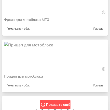
Фреза для мотоблока МТЗ
Гомельская
обл.
Гомель
Прицеп для мотоблока
Гомельская
обл.
Гомель
Показать ещё