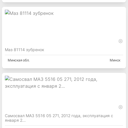
Маз 81114 зубренок
Минская
обл.
Минск
Самосвал МАЗ 5516 05 271, 2012 года, эксплуатация с
января 2...