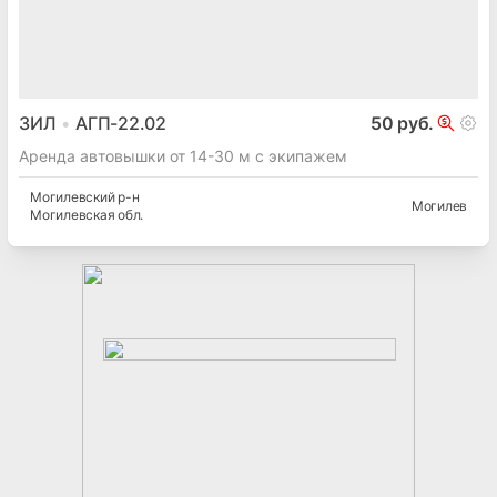
ЗИЛ
АГП-22.02
50 руб.
Аренда автовышки от 14-30 м с экипажем
Могилевский
р-н
Могилев
Могилевская
обл.