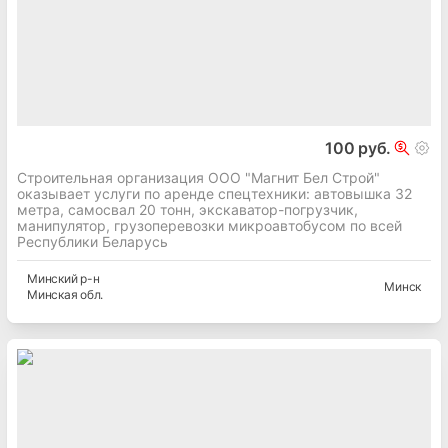
100 руб.
Строительная организация ООО "Магнит Бел Строй"
оказывает услуги по аренде спецтехники: автовышка 32
метра, самосвал 20 тонн, экскаватор-погрузчик,
манипулятор, грузоперевозки микроавтобусом по всей
Республики Беларусь
Минский
р-н
Минск
Минская
обл.