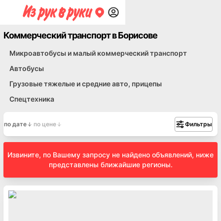
Коммерческий транспорт в Борисове
Микроавтобусы и малый коммерческий транспорт
Автобусы
Грузовые тяжелые и средние авто, прицепы
Спецтехника
по дате
по цене
Фильтры
Извините, по Вашему запросу не найдено объявлений, ниже
представлены ближайшие регионы.