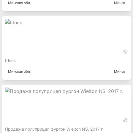
Минская
обл.
Минск
Шнек
Минская
обл.
Минск
Продажа полуприцеп фургон Wielton NS, 2017 г.