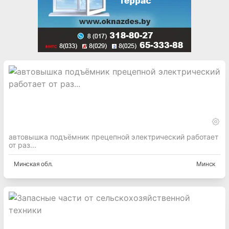
автовышка подъёмник прецепной электрический работает
от раз...
Минская
обл.
Минск