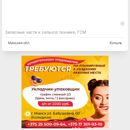
Запасные части к сельхоз технике, ГСМ
Минская
обл.
Копыль