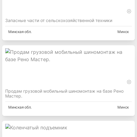
Запасные части от сельскохозяйственной техники
Минская
обл.
Минск
Продам грузовой мобильный шиномонтаж на базе Рено
Мастер.
Минская
обл.
Минск