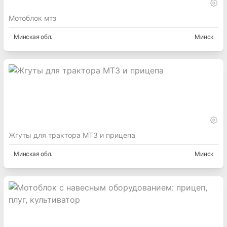
Мотоблок мтз
Минская
обл.
Минск
Жгуты для трактора МТЗ и прицепа
Минская
обл.
Минск