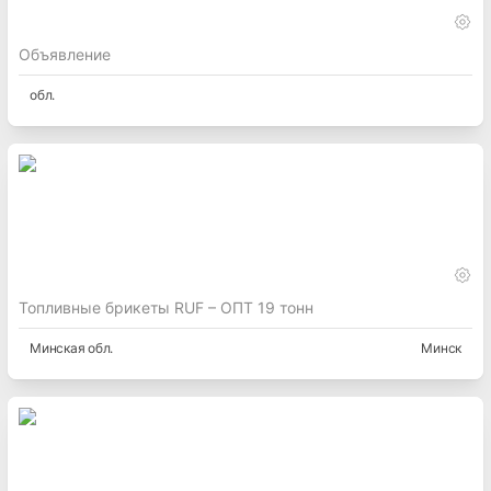
Объявление
обл.
Топливные брикеты RUF – ОПТ 19 тонн
Минская
обл.
Минск