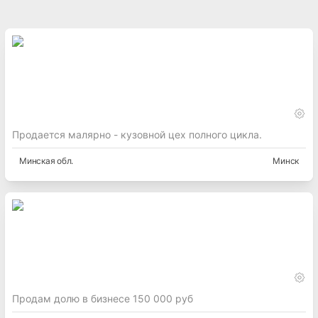
Продается малярно - кузовной цех полного цикла.
Минская
обл.
Минск
Продам долю в бизнесе 150 000 руб