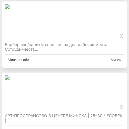
Барбершоп/парикмахерская на два рабочих места.
Сотрудничеств...
Минская
обл.
Минск
АРТ-ПРОСТРАНСТВО В ЦЕНТРЕ МИНСКА | 25–30 ЧЕЛОВЕК
|