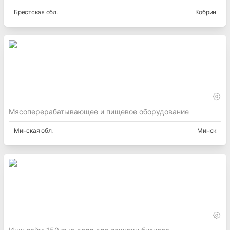
Брестская
обл.
Кобрин
Мясоперерабатывающее и пищевое оборудование
Минская
обл.
Минск