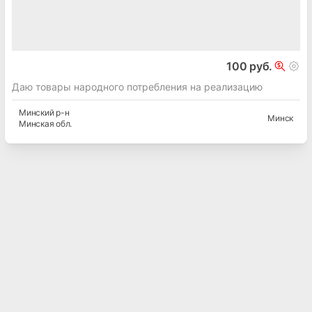
100 руб.
Даю товары народного потребления на реализацию
Минский
р-н
Минск
Минская
обл.