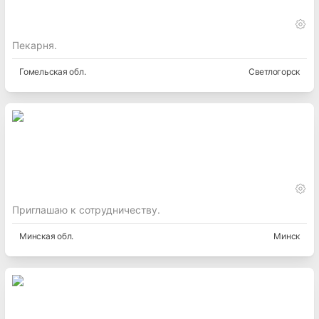
Пекарня.
Гомельская
обл.
Светлогорск
Приглашаю к сотрудничеству.
Минская
обл.
Минск