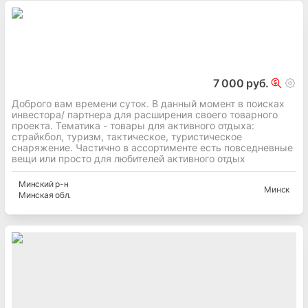
7 000 руб.
Доброго вам времени суток. В данный момент в поисках
инвестора/ партнера для расширения своего товарного
проекта. Тематика - товары для активного отдыха:
страйкбол, туризм, тактическое, туристическое
снаряжение. Частично в ассортименте есть повседневные
вещи или просто для любителей активного отдых
Минский
р-н
Минск
Минская
обл.