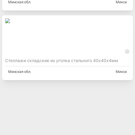
Минская
обл.
Минск
Стеллажи складские из уголка стального 40х40х4мм
Минская
обл.
Минск