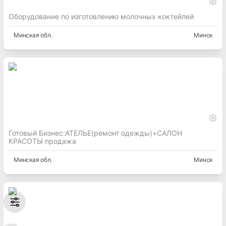
Оборудование по изготовлению молочных коктейлей
Минская
обл.
Минск
Готовый Бизнес:АТЕЛЬЕ(ремонт одежды)+САЛОН
КРАСОТЫ продажа
Минская
обл.
Минск