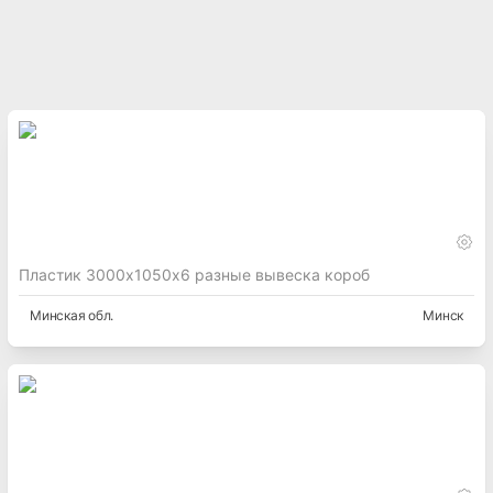
Пластик 3000х1050х6 разные вывеска короб
Минская
обл.
Минск