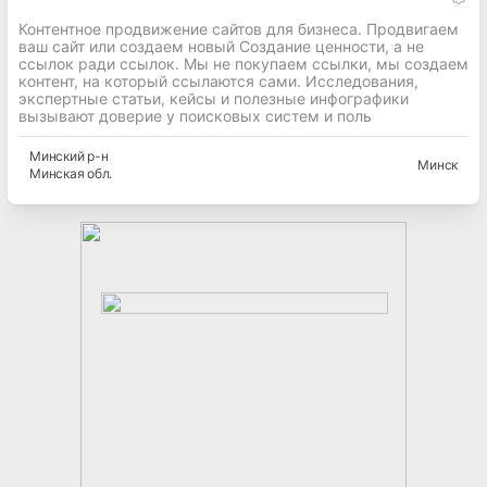
Контентное продвижение сайтов для бизнеса. Продвигаем
ваш сайт или создаем новый Создание ценности, а не
ссылок ради ссылок. Мы не покупаем ссылки, мы создаем
контент, на который ссылаются сами. Исследования,
экспертные статьи, кейсы и полезные инфографики
вызывают доверие у поисковых систем и поль
Минский
р-н
Минск
Минская
обл.