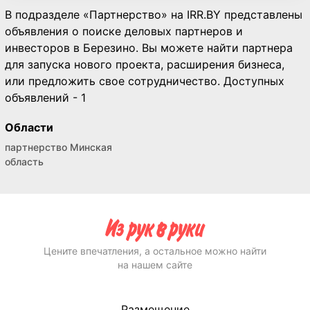
В подразделе «Партнерство» на IRR.BY представлены
объявления о поиске деловых партнеров и
инвесторов в Березино. Вы можете найти партнера
для запуска нового проекта, расширения бизнеса,
или предложить свое сотрудничество. Доступных
объявлений - 1
Области
партнерство Минская
область
Цените впечатления, а остальное можно найти
на нашем сайте
Размещение