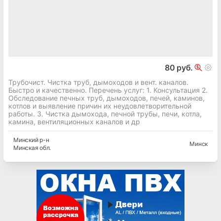
80 руб.
Трубочист. Чистка труб, дымоходов и вент. каналов.
Быстро и качественно. Перечень услуг: 1. Консультация 2.
Обследование печных труб, дымоходов, печей, каминов,
котлов и выявление причин их неудовлетворительной
работы. 3. Чистка дымохода, печной трубы, печи, котла,
камина, вентиляционных каналов и др
Минский
р-н
Минск
Минская
обл.