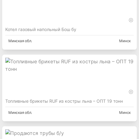
Котел газовый напольный Бош бу
Минская
обл.
Минск
Топливные брикеты RUF из костры льна – ОПТ 19 тонн
Минская
обл.
Минск