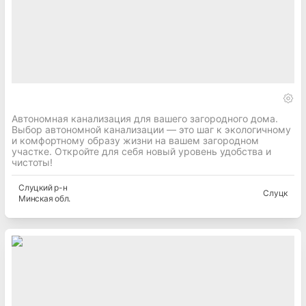
Автономная канализация для вашего загородного дома.
Выбор автономной канализации — это шаг к экологичному
и комфортному образу жизни на вашем загородном
участке. Откройте для себя новый уровень удобства и
чистоты!
Слуцкий
р-н
Слуцк
Минская
обл.