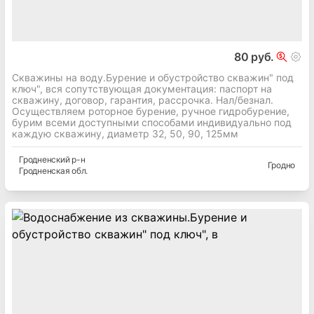
80 руб.
Скважины на воду.Бурение и обустройство скважин" под
ключ", вся сопутствующая документация: паспорт на
скважину, договор, гарантия, рассрочка. Нал/безнал.
Осуществляем роторное бурение, ручное гидробурение,
бурим всеми доступными способами индивидуально под
каждую скважину, диаметр 32, 50, 90, 125мм
Гродненский
р-н
Гродно
Гродненская
обл.