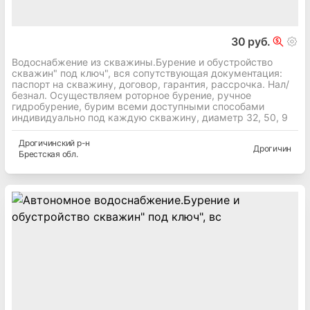
30 руб.
Водоснабжение из скважины.Бурение и обустройство
скважин" под ключ", вся сопутствующая документация:
паспорт на скважину, договор, гарантия, рассрочка. Нал/
безнал. Осуществляем роторное бурение, ручное
гидробурение, бурим всеми доступными способами
индивидуально под каждую скважину, диаметр 32, 50, 9
Дрогичинский
р-н
Дрогичин
Брестская
обл.