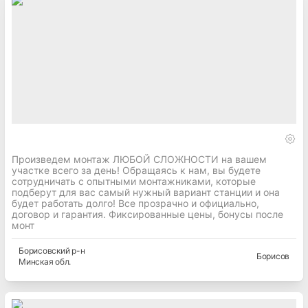
Произведем монтаж ЛЮБОЙ СЛОЖНОСТИ на вашем
участке всего за день! Обращаясь к нам, вы будете
сотрудничать с опытными монтажниками, которые
подберут для вас самый нужный вариант станции и она
будет работать долго! Все прозрачно и официально,
договор и гарантия. Фиксированные цены, бонусы после
монт
Борисовский
р-н
Борисов
Минская
обл.