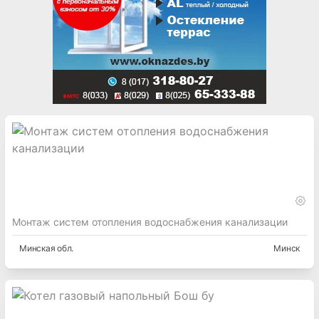
Монтаж систем отопления водоснабжения канализации
Минская
обл.
Минск