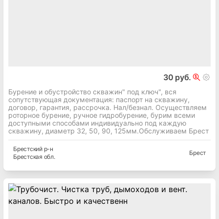
30 руб.
Бурение и обустройство скважин" под ключ", вся
сопутствующая документация: паспорт на скважину,
договор, гарантия, рассрочка. Нал/безнал. Осуществляем
роторное бурение, ручное гидробурение, бурим всеми
доступными способами индивидуально под каждую
скважину, диаметр 32, 50, 90, 125мм.Обслуживаем Брест
Брестский
р-н
Брест
Брестская
обл.