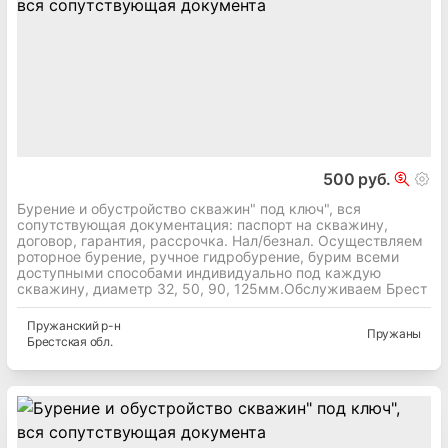
500 руб.
Бурение и обустройство скважин" под ключ", вся
сопутствующая документация: паспорт на скважину,
договор, гарантия, рассрочка. Нал/безнал. Осуществляем
роторное бурение, ручное гидробурение, бурим всеми
доступными способами индивидуально под каждую
скважину, диаметр 32, 50, 90, 125мм.Обслуживаем Брест
Пружанский
р-н
Пружаны
Брестская
обл.