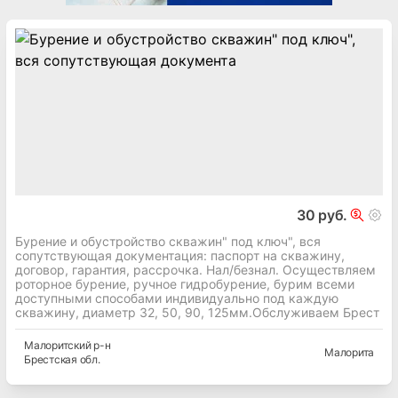
30 руб.
Бурение и обустройство скважин" под ключ", вся
сопутствующая документация: паспорт на скважину,
договор, гарантия, рассрочка. Нал/безнал. Осуществляем
роторное бурение, ручное гидробурение, бурим всеми
доступными способами индивидуально под каждую
скважину, диаметр 32, 50, 90, 125мм.Обслуживаем Брест
Малоритский
р-н
Малорита
Брестская
обл.