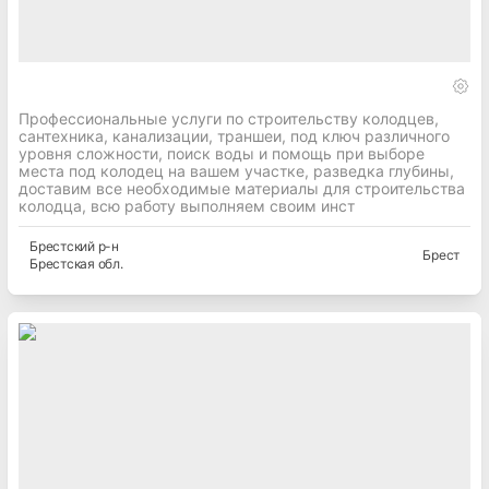
Профессиональные услуги по строительству колодцев,
сантехника, канализации, траншеи, под ключ различного
уровня сложности, поиск воды и помощь при выборе
места под колодец на вашем участке, разведка глубины,
доставим все необходимые материалы для строительства
колодца, всю работу выполняем своим инст
Брестский
р-н
Брест
Брестская
обл.