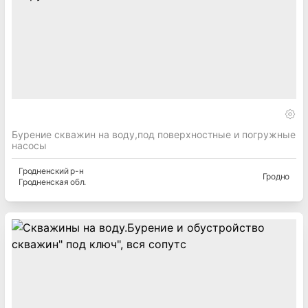
Бурение скважин на воду,под поверхностные и погружные
насосы
Гродненский
р-н
Гродно
Гродненская
обл.