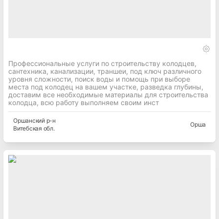
Профессиональные услуги по строительству колодцев,
сантехника, канализации, траншеи, под ключ различного
уровня сложности, поиск воды и помощь при выборе
места под колодец на вашем участке, разведка глубины,
доставим все необходимые материалы для строительства
колодца, всю работу выполняем своим инст
Оршанский
р-н
Орша
Витебская
обл.