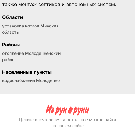
также монтаж септиков и автономных систем.
Области
установка котлов Минская
область
Районы
отопление Молодечненский
район
Населенные пункты
водоснабжение Молодечно
Цените впечатления, а остальное можно найти
на нашем сайте