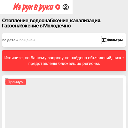
Отопление, водоснабжение, канализация.
Газоснабжение в Молодечно
по дате
по цене
Фильтры
Извините, по Вашему запросу не найдено объявлений, ниже
представлены ближайшие регионы.
Премиум