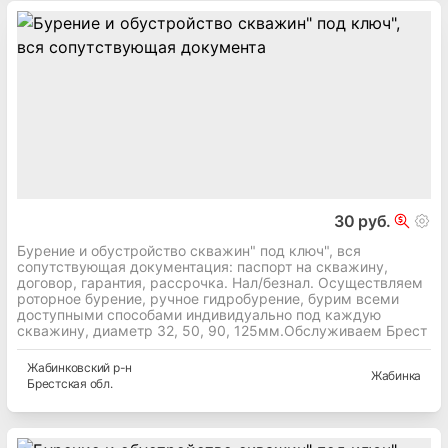
30 руб.
Бурение и обустройство скважин" под ключ", вся
сопутствующая документация: паспорт на скважину,
договор, гарантия, рассрочка. Нал/безнал. Осуществляем
роторное бурение, ручное гидробурение, бурим всеми
доступными способами индивидуально под каждую
скважину, диаметр 32, 50, 90, 125мм.Обслуживаем Брест
Жабинковский
р-н
Жабинка
Брестская
обл.