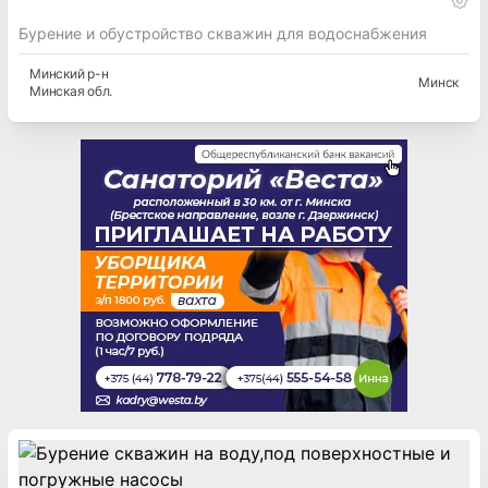
Бурение и обустройство скважин для водоснабжения
Минский
р-н
Минск
Минская
обл.