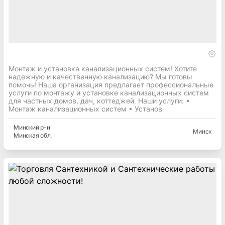
Монтаж и установка канализационных систем! Хотите
надежную и качественную канализацию? Мы готовы
помочь! Наша организация предлагает профессиональные
услуги по монтажу и установке канализационных систем
для частных домов, дач, коттеджей. Наши услуги: •
Монтаж канализационных систем • Установ
Минский
р-н
Минск
Минская
обл.