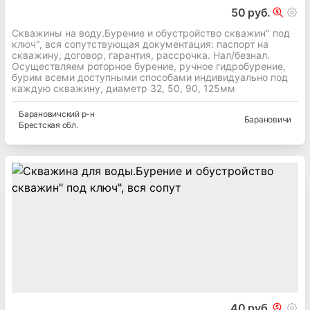
50 руб.
Скважины на воду.Бурение и обустройство скважин" под
ключ", вся сопутствующая документация: паспорт на
скважину, договор, гарантия, рассрочка. Нал/безнал.
Осуществляем роторное бурение, ручное гидробурение,
бурим всеми доступными способами индивидуально под
каждую скважину, диаметр 32, 50, 90, 125мм
Барановичский
р-н
Барановичи
Брестская
обл.
40 руб.