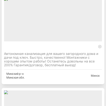
Автономная канализация для вашего загородного дома и
дачи под ключ. Быстро, качественно! Монтажники с
хорошим опытом работы! Останетесь довольны на все
200% Гарантия/договор, бесплатный выезд!
Минский
р-н
Минск
Минская
обл.