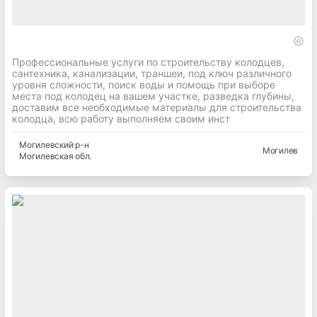
Профессиональные услуги по строительству колодцев,
сантехника, канализации, траншеи, под ключ различного
уровня сложности, поиск воды и помощь при выборе
места под колодец на вашем участке, разведка глубины,
доставим все необходимые материалы для строительства
колодца, всю работу выполняем своим инст
Могилевский
р-н
Могилев
Могилевская
обл.