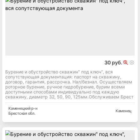
30 руб.
Бурение и обустройство скважин" под ключ", вся
сопутствующая документация: паспорт на скважину,
договор, гарантия, рассрочка. Нал/безнал. Осуществляем
роторное бурение, ручное гидробурение, бурим всеми
доступными способами индивидуально под каждую
скважину, диаметр 32, 50, 90, 125мм.Обслуживаем Брест
Каменецкий
р-н
Каменец
Брестская
обл.