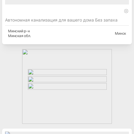
Автономная канализация для вашего дома Без запаха
Минский
р-н
Минск
Минская
обл.