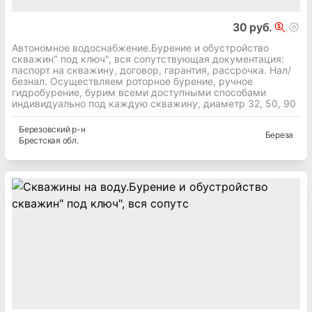
30 руб.
Автономное водоснабжение.Бурение и обустройство
скважин" под ключ", вся сопутствующая документация:
паспорт на скважину, договор, гарантия, рассрочка. Нал/
безнал. Осуществляем роторное бурение, ручное
гидробурение, бурим всеми доступными способами
индивидуально под каждую скважину, диаметр 32, 50, 90
Березовский
р-н
Береза
Брестская
обл.