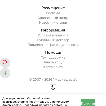
Размещение
Реклама
Справочный центр
Новости и статьи
Информация
Условия и правила
Публичный договор
Политика конфиденциальности
Помощь
Техподдержка
Оплата услуг
Карта сайта
© 2007 -
2026
"МедиаШарм".
Для улучшения работы сайта и его
взаимодействия с посетителем мы используем
Принять
файлы cookie. Продолжая работу с сайтом, Вы