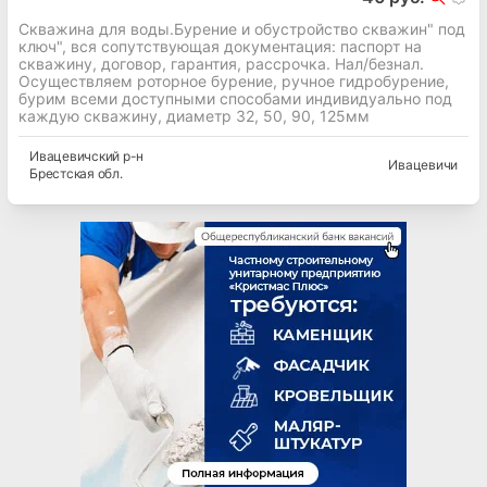
Скважина для воды.Бурение и обустройство скважин" под
ключ", вся сопутствующая документация: паспорт на
скважину, договор, гарантия, рассрочка. Нал/безнал.
Осуществляем роторное бурение, ручное гидробурение,
бурим всеми доступными способами индивидуально под
каждую скважину, диаметр 32, 50, 90, 125мм
Ивацевичский
р-н
Ивацевичи
Брестская
обл.