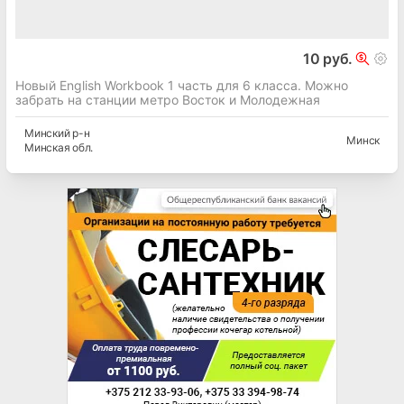
10 руб.
Новый English Workbook 1 часть для 6 класса. Можно
забрать на станции метро Восток и Молодежная
Минский
р-н
Минск
Минская
обл.