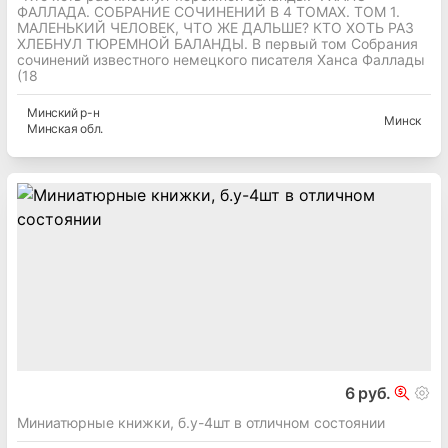
ФАЛЛАДА. СОБРАНИЕ СОЧИНЕНИЙ В 4 ТОМАХ. ТОМ 1.
МАЛЕНЬКИЙ ЧЕЛОВЕК, ЧТО ЖЕ ДАЛЬШЕ? КТО ХОТЬ РАЗ
ХЛЕБНУЛ ТЮРЕМНОЙ БАЛАНДЫ. В первый том Собрания
сочинений известного немецкого писателя Ханса Фаллады
(18
Минский
р-н
Минск
Минская
обл.
6 руб.
Миниатюрные книжки, б.у-4шт в отличном состоянии