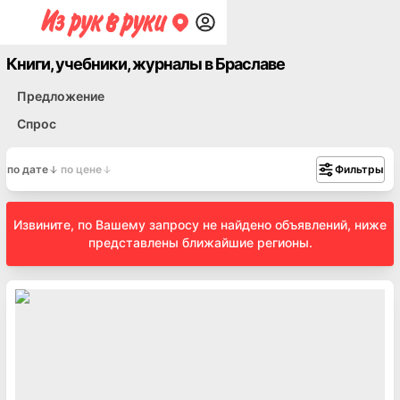
Книги, учебники, журналы в Браславе
Предложение
Спрос
по дате
по цене
Фильтры
Извините, по Вашему запросу не найдено объявлений, ниже
представлены ближайшие регионы.