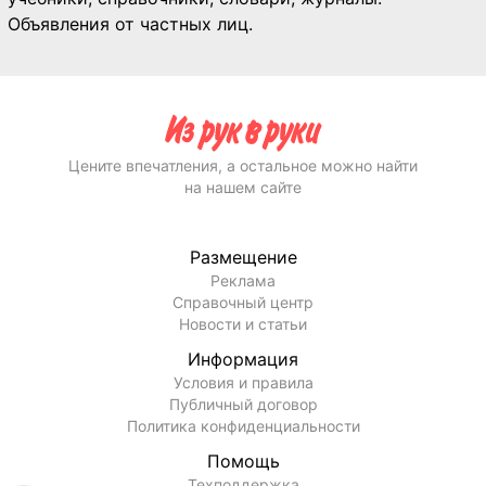
Объявления от частных лиц.
Цените впечатления, а остальное можно найти
на нашем сайте
Размещение
Реклама
Справочный центр
Новости и статьи
Информация
Условия и правила
Публичный договор
Политика конфиденциальности
Помощь
Техподдержка