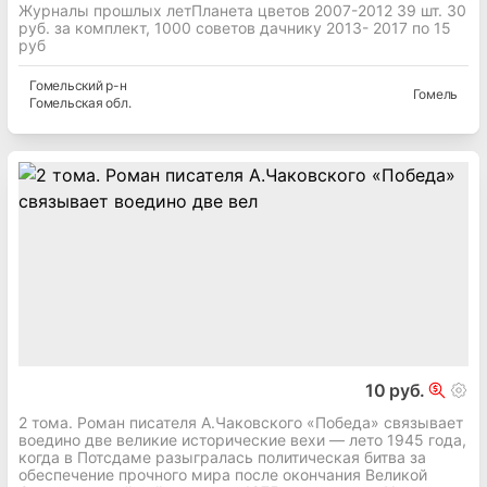
Журналы прошлых летПланета цветов 2007-2012 39 шт. 30
руб. за комплект, 1000 советов дачнику 2013- 2017 по 15
руб
Гомельский
р-н
Гомель
Гомельская
обл.
10 руб.
2 тома. Роман писателя А.Чаковского «Победа» связывает
воедино две великие исторические вехи — лето 1945 года,
когда в Потсдаме разыгралась политическая битва за
обеспечение прочного мира после окончания Великой