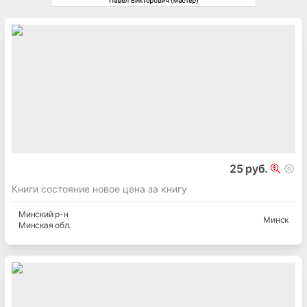
25 руб.
Книги состояние новое цена за книгу
Минский
р-н
Минск
Минская
обл.