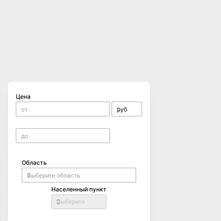
Цена
Область
Населенный пункт
Выберите