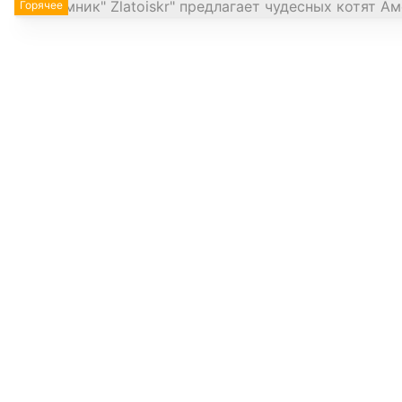
Горячее