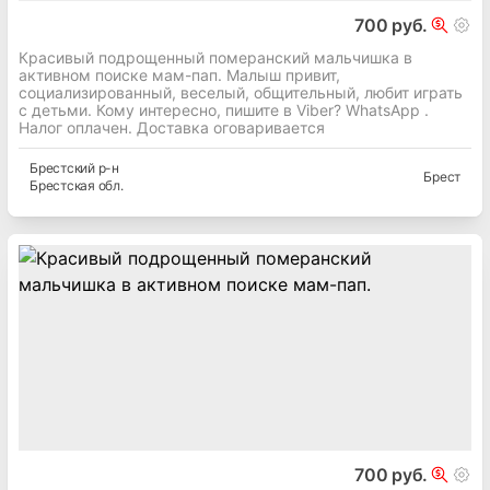
700 руб.
Красивый подрощенный померанский мальчишка в
активном поиске мам-пап. Малыш привит,
социализированный, веселый, общительный, любит играть
с детьми. Кому интересно, пишите в Viber? WhatsApp .
Налог оплачен. Доставка оговаривается
Брестский
р-н
Брест
Брестская
обл.
700 руб.