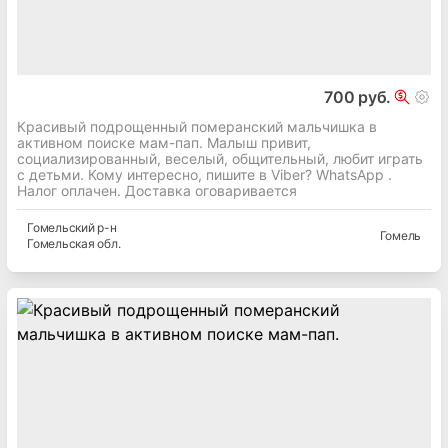
700 руб.
Красивый подрощенный померанский мальчишка в
активном поиске мам-пап. Малыш привит,
социализированный, веселый, общительный, любит играть
с детьми. Кому интересно, пишите в Viber? WhatsApp .
Налог оплачен. Доставка оговаривается
Гомельский
р-н
Гомель
Гомельская
обл.