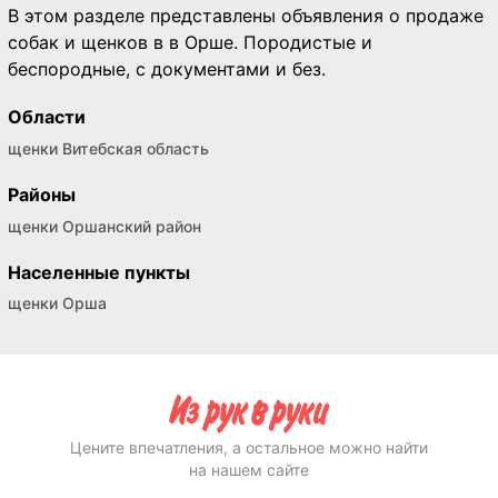
В этом разделе представлены объявления о продаже
собак и щенков в в Орше. Породистые и
беспородные, с документами и без.
Области
щенки Витебская область
Районы
щенки Оршанский район
Населенные пункты
щенки Орша
Цените впечатления, а остальное можно найти
на нашем сайте