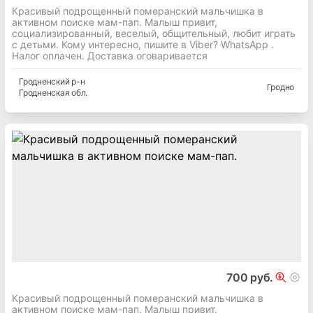
Красивый подрощенный померанский мальчишка в
активном поиске мам-пап. Малыш привит,
социализированный, веселый, общительный, любит играть
с детьми. Кому интересно, пишите в Viber? WhatsApp .
Налог оплачен. Доставка оговаривается
Гродненский
р-н
Гродно
Гродненская
обл.
700 руб.
Красивый подрощенный померанский мальчишка в
активном поиске мам-пап. Малыш привит,