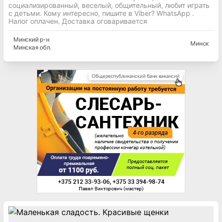
социализированный, веселый, общительный, любит играть
с детьми. Кому интересно, пишите в Viber? WhatsApp .
Налог оплачен. Доставка оговаривается
Минский
р-н
Минск
Минская
обл.