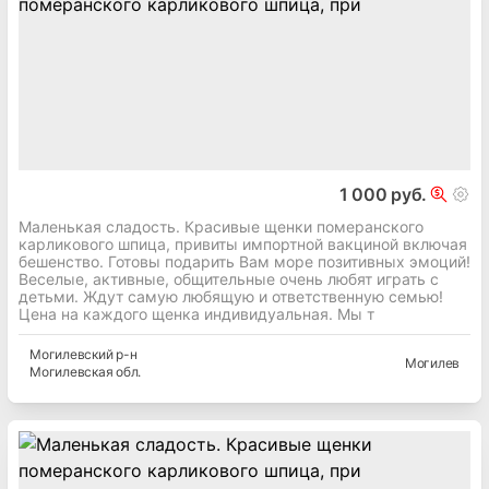
1 000 руб.
Маленькая сладость. Красивые щенки померанского
карликового шпица, привиты импортной вакциной включая
бешенство. Готовы подарить Вам море позитивных эмоций!
Веселые, активные, общительные очень любят играть с
детьми. Ждут самую любящую и ответственную семью!
Цена на каждого щенка индивидуальная. Мы т
Могилевский
р-н
Могилев
Могилевская
обл.