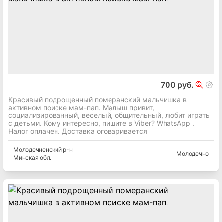
700 руб.
Красивый подрощенный померанский мальчишка в
активном поиске мам-пап. Малыш привит,
социализированный, веселый, общительный, любит играть
с детьми. Кому интересно, пишите в Viber? WhatsApp .
Налог оплачен. Доставка оговаривается
Молодечненский
р-н
Молодечно
Минская
обл.