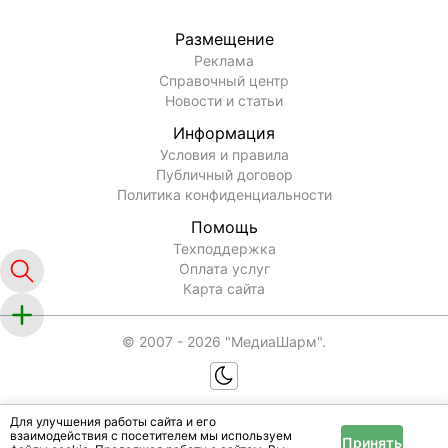
Размещение
Реклама
Справочный центр
Новости и статьи
Информация
Условия и правила
Публичный договор
Политика конфиденциальности
Помощь
Техподдержка
Оплата услуг
Карта сайта
© 2007 -
2026
"МедиаШарм".
Для улучшения работы сайта и его
взаимодействия с посетителем мы используем
Принять