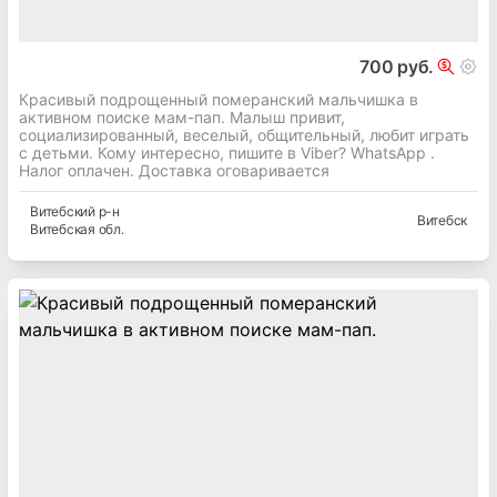
700 руб.
Красивый подрощенный померанский мальчишка в
активном поиске мам-пап. Малыш привит,
социализированный, веселый, общительный, любит играть
с детьми. Кому интересно, пишите в Viber? WhatsApp .
Налог оплачен. Доставка оговаривается
Витебский
р-н
Витебск
Витебская
обл.