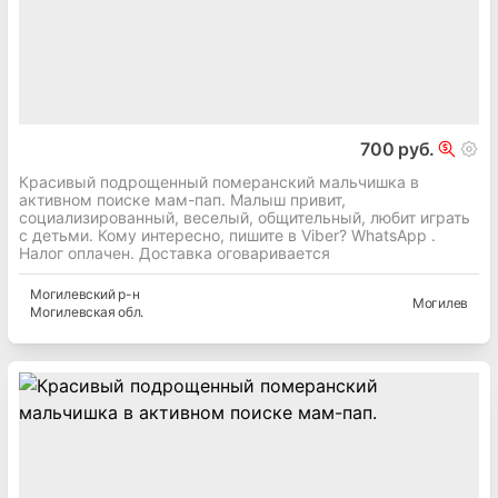
700 руб.
Красивый подрощенный померанский мальчишка в
активном поиске мам-пап. Малыш привит,
социализированный, веселый, общительный, любит играть
с детьми. Кому интересно, пишите в Viber? WhatsApp .
Налог оплачен. Доставка оговаривается
Могилевский
р-н
Могилев
Могилевская
обл.