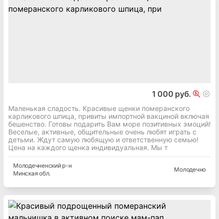
1 000 руб.
Маленькая сладость. Красивые щенки померанского
карликового шпица, привиты импортной вакциной включая
бешенство. Готовы подарить Вам море позитивных эмоций!
Веселые, активные, общительные очень любят играть с
детьми. Ждут самую любящую и ответственную семью!
Цена на каждого щенка индивидуальная. Мы т
Молодечненский
р-н
Молодечно
Минская
обл.