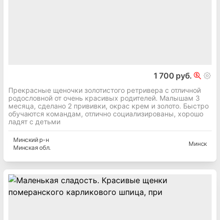
1 700 руб.
Прекрасные щеночки золотистого ретривера с отличной
родословной от очень красивых родителей. Малышам 3
месяца, сделано 2 прививки, окрас крем и золото. Быстро
обучаются командам, отлично социализированы, хорошо
ладят с детьми
Минский
р-н
Минск
Минская
обл.