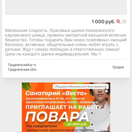
1 000 руб.
Маленькая сладость. Красивые щенки померанского
карликового шпица, привиты импортной вакциной включая
бешенство. Готовы подарить Вам море позитивных эмоций!
Веселые, активные, общительные очень любят играть с
детьми. Ждут самую любящую и ответственную семью!
Цена на каждого щенка индивидуальная. Мы т
Гродненский
р-н
Гродно
Гродненская
обл.