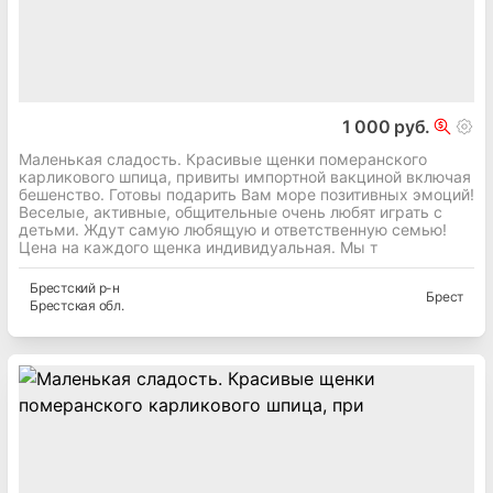
1 000 руб.
Маленькая сладость. Красивые щенки померанского
карликового шпица, привиты импортной вакциной включая
бешенство. Готовы подарить Вам море позитивных эмоций!
Веселые, активные, общительные очень любят играть с
детьми. Ждут самую любящую и ответственную семью!
Цена на каждого щенка индивидуальная. Мы т
Брестский
р-н
Брест
Брестская
обл.