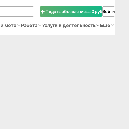
Подать объявление за 0 руб
Войти
 и мото
Работа
Услуги и деятельность
Еще