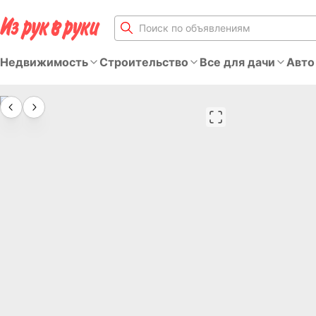
Недвижимость
Строительство
Все для дачи
Авто