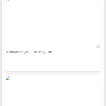
Антивибрационные подушки