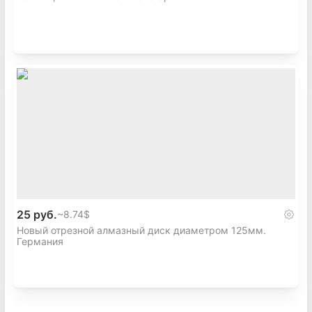
25 руб.
~
8.74$
Новый отрезной алмазный диск диаметром 125мм.
Германия