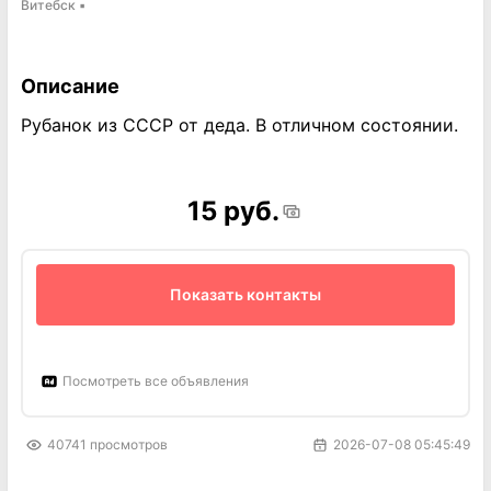
Витебск
▪
Описание
Рубанок из СССР от деда. В отличном состоянии.
15 руб.
Показать контакты
Посмотреть все объявления
40741
просмотров
2026-07-08 05:45:49