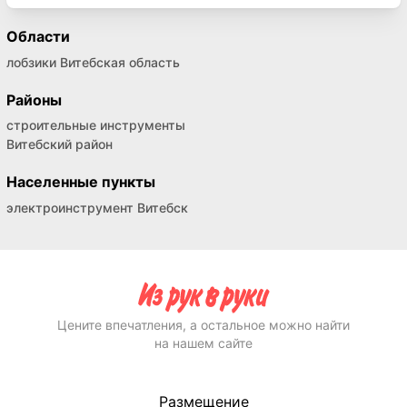
Области
лобзики Витебская область
Районы
строительные инструменты
Витебский район
Населенные пункты
электроинструмент Витебск
Цените впечатления, а остальное можно найти
на нашем сайте
Размещение