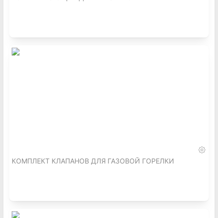
КОМПЛЕКТ КЛАПАНОВ ДЛЯ ГАЗОВОЙ ГОРЕЛКИ