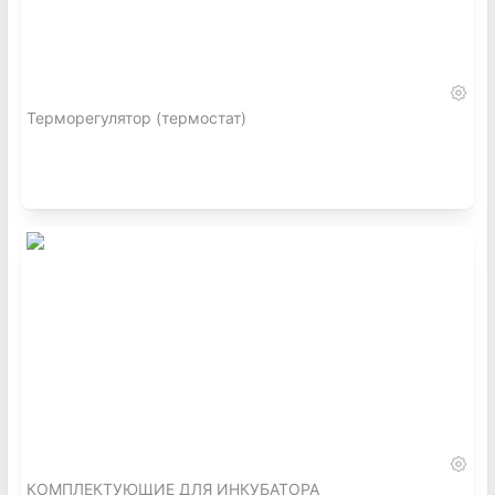
Терморегулятор (термостат)
КОМПЛЕКТУЮЩИЕ ДЛЯ ИНКУБАТОРА