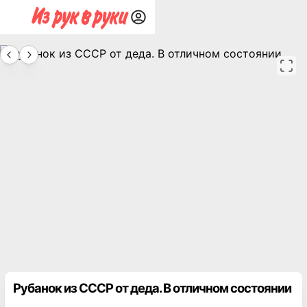
Рубанок из СССР от деда. В отличном состоянии