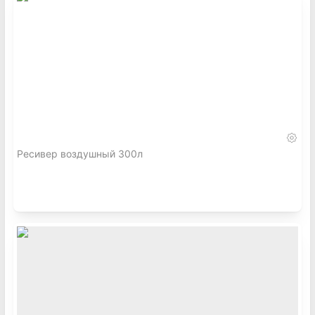
Ресивер воздушный 300л