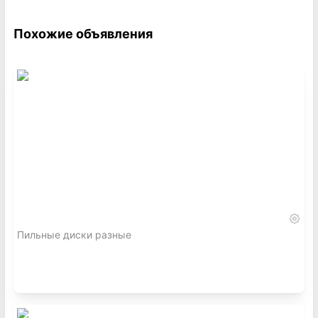
Похожие объявления
Пильные диски разные