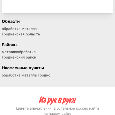
Области
обработка металла
Гродненская область
Районы
металлообработка
Гродненский район
Населенные пункты
обработка металла Гродно
Цените впечатления, а остальное можно найти
на нашем сайте