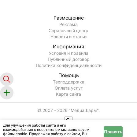
Размещение
Реклама
Справочный центр
Новости и статьи
Информация
Условия и правила
Публичный договор
Политика конфиденциальности
Помощь
Техподдержка
Оплата услуг
Карта сайта
© 2007 -
2026
"МедиаШарм".
Для улучшения работы сайта и его
взаимодействия с посетителем мы используем
Принять
файлы cookie. Продолжая работу с сайтом, Вы