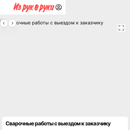
Сварочные работы с выездом к заказчику