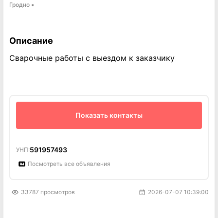
Гродно
▪
Описание
Сварочные работы с выездом к заказчику
Показать контакты
591957493
УНП:
Посмотреть все объявления
33787
просмотров
2026-07-07 10:39:00