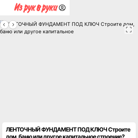
ЛЕНТОЧНЫЙ ФУНДАМЕНТ ПОД КЛЮЧ Строите
дом, баню или другое капитальное строение?