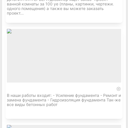
ванной комнаты за 100 уе (планы, картинки, чертежи.
одного помещения) а также вы можете заказать
проект...
В наши работы входит: - Усиление фундамента - Ремонт и
замена фундамента - Гидроизоляция фундамента Так-же
все виды бетонных работ