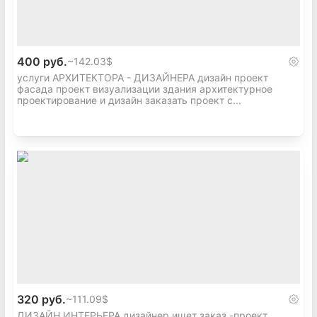
400 руб.
~
142.03$
услуги АРХИТЕКТОРА - ДИЗАЙНЕРА дизайн проект
фасада проект визуализации здания архитектурное
проектирование и дизайн заказать проект с...
320 руб.
~
111.09$
ДИЗАЙН ИНТЕРЬЕРА дизайнер ищет заказ -проект