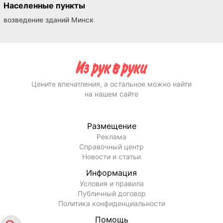
Населенные пункты
возведение зданий Минск
Цените впечатления, а остальное можно найти
на нашем сайте
Размещение
Реклама
Справочный центр
Новости и статьи
Информация
Условия и правила
Публичный договор
Политика конфиденциальности
Помощь