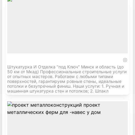
Штукатурка И Отделка "под Ключ" Минск и область (до
50 км от Мкад) Профессиональные строительные услуги
от опытных мастеров. Работаем с любыми типами
поверхностей, гарантируем ровные стены, идеальные
потолки и безупречный финиш. Наши услуги: 1. Ручная и
машинная штукатурка стен и потолков; 2. Шпакл