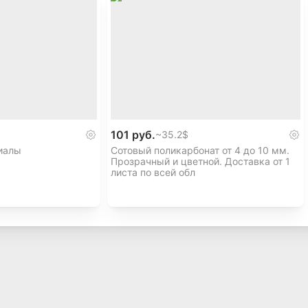
101 руб.
~
35.2$
иалы
Сотовый поликарбонат от 4 до 10 мм.
Прозрачный и цветной. Доставка от 1
листа по всей обл