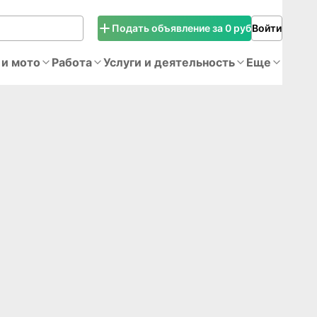
Подать объявление за 0 руб
Войти
 и мото
Работа
Услуги и деятельность
Еще