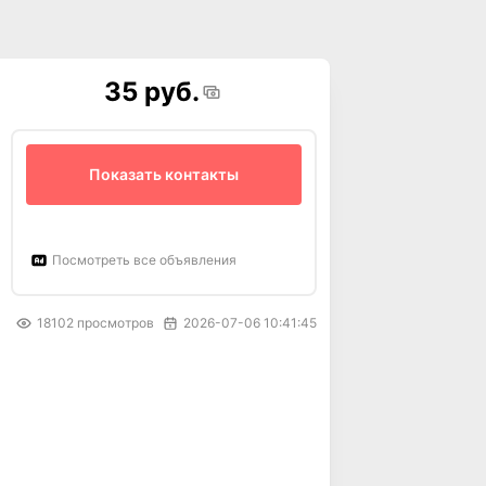
35 руб.
Показать контакты
Посмотреть все объявления
18102
просмотров
2026-07-06 10:41:45