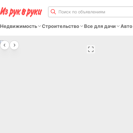
Недвижимость
Строительство
Все для дачи
Авто