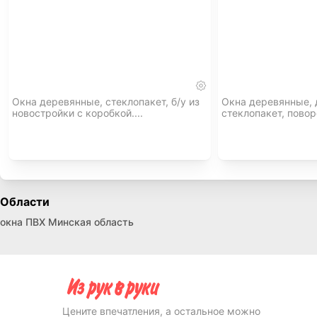
Окна деревянные, стеклопакет, б/у из
Окна деревянные,
новостройки с коробкой....
стеклопакет, повор
Области
окна ПВХ Минская область
Цените впечатления, а остальное можно