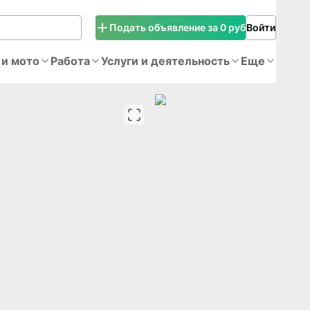
Подать объявление за 0 руб
Войти
 и мото
Работа
Услуги и деятельность
Еще