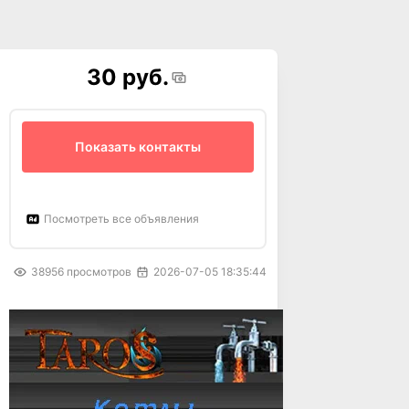
30 руб.
Показать контакты
Посмотреть все объявления
38956
просмотров
2026-07-05 18:35:44