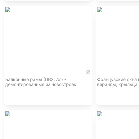
Балконные рамы (ПВХ, Ал) -
Французские окна и
демонтированные из новостроек.
веранды, крыльца, 