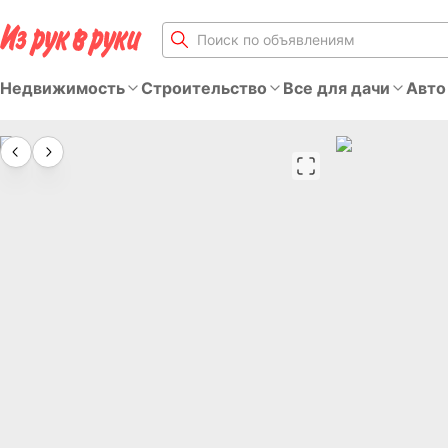
Недвижимость
Строительство
Все для дачи
Авто