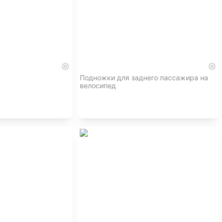
Подножки для заднего пассажира на
велосипед