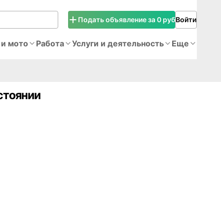
Подать объявление за 0 руб
Войти
 и мото
Работа
Услуги и деятельность
Еще
стоянии