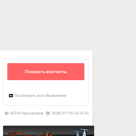
Показать контакты
Посмотреть все объявления
55714
просмотров
2026-07-05 14:14:10