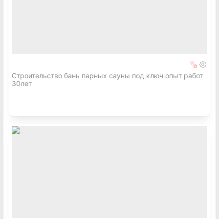
Строительство бань парных сауны под ключ опыт работ
30лет