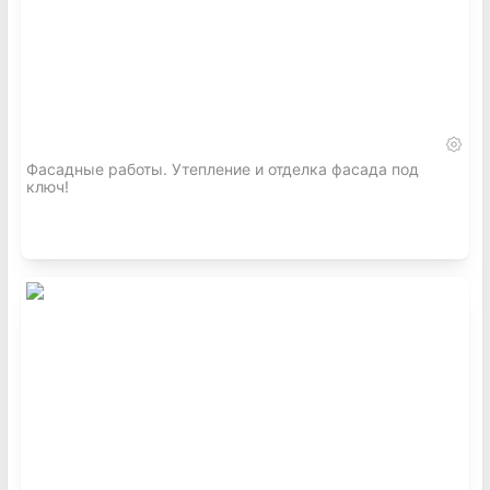
Фасадные работы. Утепление и отделка фасада под
ключ!