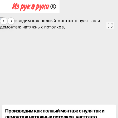
Производим как полный монтаж с нуля так и
демонтаж натяжных потолков, часто это