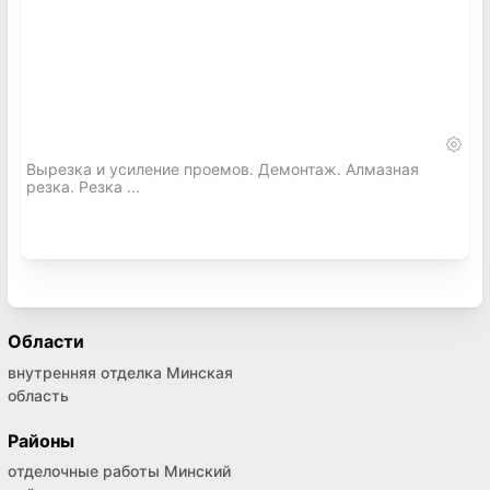
Вырезка и усиление проемов. Демонтаж. Алмазная
резка. Резка ...
Области
внутренняя отделка Минская
область
Районы
отделочные работы Минский