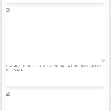
ОБЛИЦОВОЧНЫЕ РАБОТЫ. УКЛАДКА ПЛИТКИ ЛЮБОГО
ФОРМАТА.