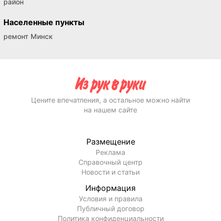
район
Населенные пункты
ремонт Минск
Цените впечатления, а остальное можно найти
на нашем сайте
Размещение
Реклама
Справочный центр
Новости и статьи
Информация
Условия и правила
Публичный договор
Политика конфиденциальности