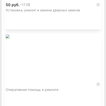
50 руб.
~
17.3$
Установка, ремонт и замена дверных замков
Оперативная помощь в ремонте