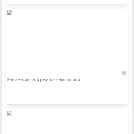
Косметический ремонт помещений