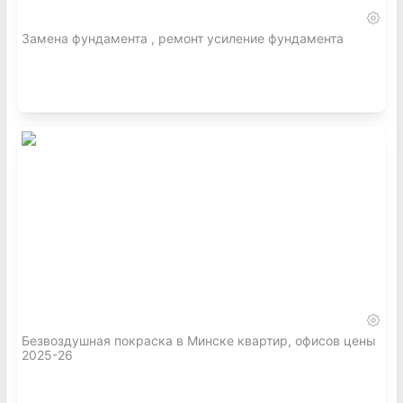
Замена фундамента , ремонт усиление фундамента
Безвоздушная покраска в Минске квартир, офисов цены
2025-26