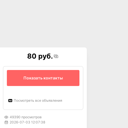
80 руб.
Показать контакты
Посмотреть все объявления
49390
просмотров
2026-07-03 12:07:38