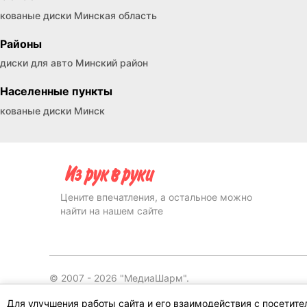
кованые диски Минская область
Районы
диски для авто Минский район
Населенные пункты
кованые диски Минск
Цените впечатления, а остальное можно
найти на нашем сайте
© 2007 -
2026
"МедиаШарм".
Для улучшения работы сайта и его взаимодействия с посетит