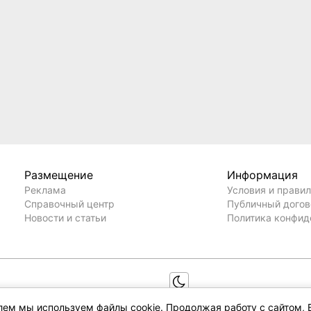
Размещение
Информация
Реклама
Условия и прави
Справочный центр
Публичный дого
Новости и статьи
Политика конфид
елем мы используем файлы cookie. Продолжая работу с сайтом, 