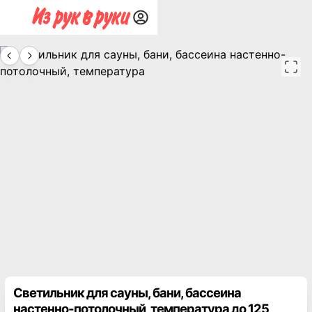
Светильник для сауны, бани, бассеина
настенно-потолочный, температура до 125