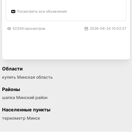
Посмотреть все объявления
52349
просмотров
2026-06-24 10:02:37
Области
купить Минская область
Районы
шапка Минский район
Населенные пункты
термометр Минск