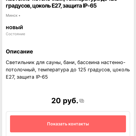
градусов, цоколь Е27, защита IP-65
Минск
▪
новый
Состояние
Описание
Светильник для сауны, бани, бассеина настенно-
потолочный, температура до 125 градусов, цоколь
Е27, защита IP-65
20 руб.
Показать контакты