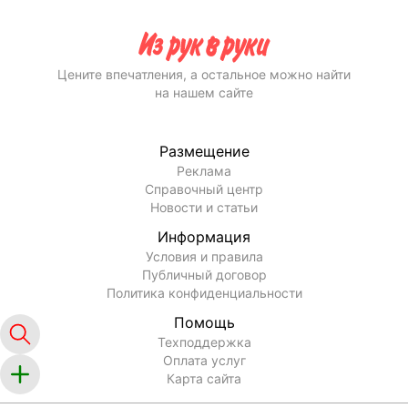
Цените впечатления, а остальное можно найти
на нашем сайте
Размещение
Реклама
Справочный центр
Новости и статьи
Информация
Условия и правила
Публичный договор
Политика конфиденциальности
Помощь
Техподдержка
Оплата услуг
Карта сайта