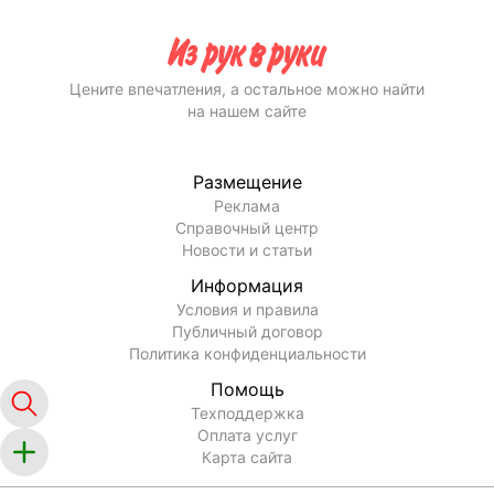
Цените впечатления, а остальное можно найти
на нашем сайте
Размещение
Реклама
Справочный центр
Новости и статьи
Информация
Условия и правила
Публичный договор
Политика конфиденциальности
Помощь
Техподдержка
Оплата услуг
Карта сайта