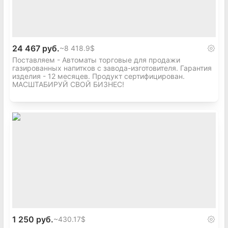
24 467 руб.
~
8 418.9$
Поставляем - Автоматы торговые для продажи
газированных напитков с завода-изготовителя. Гарантия
изделия - 12 месяцев. Продукт сертифицирован.
МАСШТАБИРУЙ СВОЙ БИЗНЕС!
1 250 руб.
~
430.17$