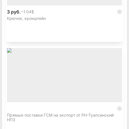
3 руб.
~
1.04$
Крючок, кронштейн
Прямые поставки ГСМ на экспорт от РН-Туапсинский
НПЗ