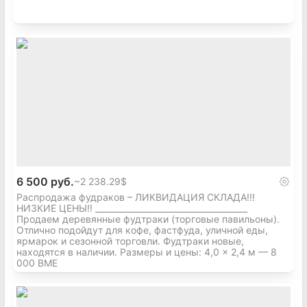
6 500 руб.
~
2 238.29$
Распродажа фудраков – ЛИКВИДАЦИЯ СКЛАДА!!!
НИЗКИЕ ЦЕНЫ!! _____________________________________
Продаем деревянные фудтраки (торговые павильоны).
Отлично подойдут для кофе, фастфуда, уличной еды,
ярмарок и сезонной торговли. Фудтраки новые,
находятся в наличии. Размеры и цены: 4,0 × 2,4 м — 8
000 ВМЕ