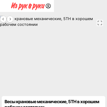
Весы крановые механические, 5ТН в хорошем