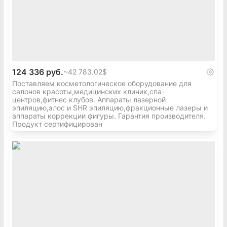
124 336 руб.
~
42 783.02$
Поставляем косметологическое оборудование для
салонов красоты,медицинских клиник,спа-
центров,фитнес клубов. Аппараты лазерной
эпиляцию,элос и SHR эпиляцию,фракционные лазеры и
аппараты коррекции фигуры. Гарантия производителя.
Продукт сертифицирован