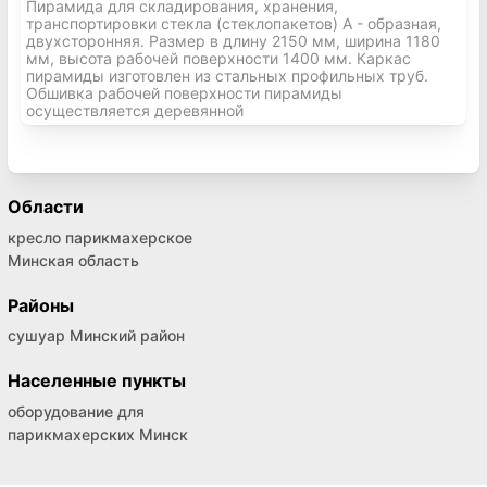
Пирамида для складирования, хранения,
транспортировки стекла (стеклопакетов) А - образная,
двухсторонняя. Размер в длину 2150 мм, ширина 1180
мм, высота рабочей поверхности 1400 мм. Каркас
пирамиды изготовлен из стальных профильных труб.
Обшивка рабочей поверхности пирамиды
осуществляется деревянной
Области
кресло парикмахерское
Минская область
Районы
сушуар Минский район
Населенные пункты
оборудование для
парикмахерских Минск