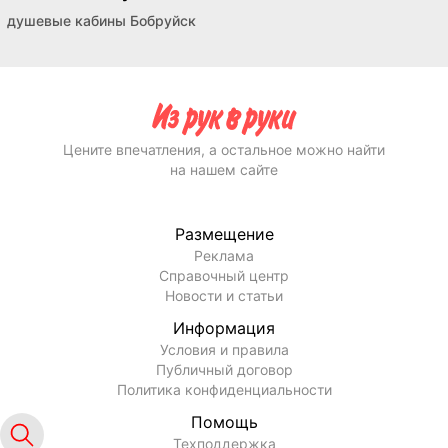
душевые кабины Бобруйск
Цените впечатления, а остальное можно найти
на нашем сайте
Размещение
Реклама
Справочный центр
Новости и статьи
Информация
Условия и правила
Публичный договор
Политика конфиденциальности
Помощь
Техподдержка