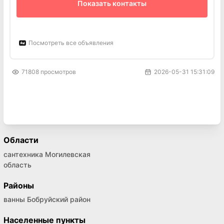
Показать контакты
Посмотреть все объявления
71808
просмотров
2026-05-31 15:31:09
Области
сантехника Могилевская
область
Районы
ванны Бобруйский район
Населенные пункты