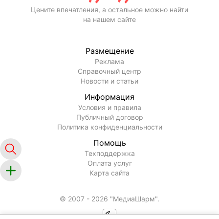
Цените впечатления, а остальное можно найти
на нашем сайте
Размещение
Реклама
Справочный центр
Новости и статьи
Информация
Условия и правила
Публичный договор
Политика конфиденциальности
Помощь
Техподдержка
Оплата услуг
Карта сайта
© 2007 -
2026
"МедиаШарм".