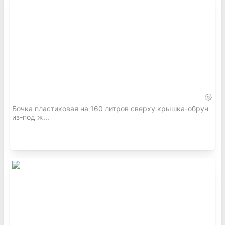
Бочка пластиковая на 160 литров сверху крышка-обруч
из-под ж...