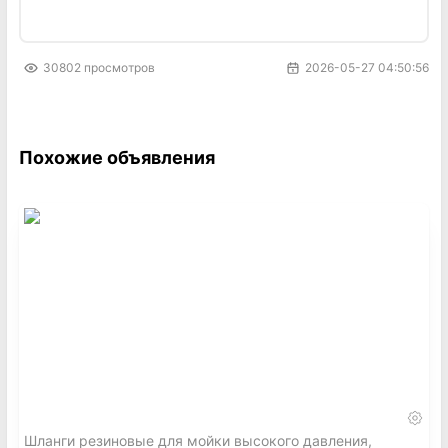
30802
просмотров
2026-05-27 04:50:56
Похожие объявления
Шланги резиновые для мойки высокого давления,