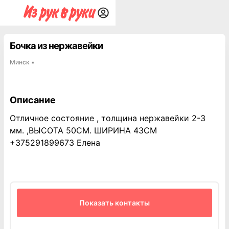
Бочка из нержавейки
Минск
▪
Описание
Отличное состояние , толщина нержавейки 2-3
мм. ,ВЫСОТА 50СМ. ШИРИНА 43СМ
+375291899673 Елена
Показать контакты