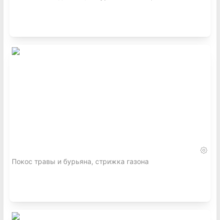
Покос травы и бурьяна, стрижка газона