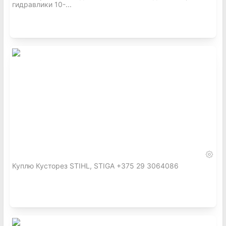
гидравлики 10-...
Куплю Кусторез STIHL, STIGA +375 29 3064086