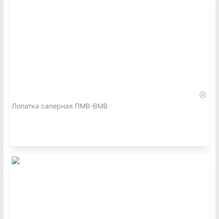
Лопатка саперная ПМВ-ВМВ