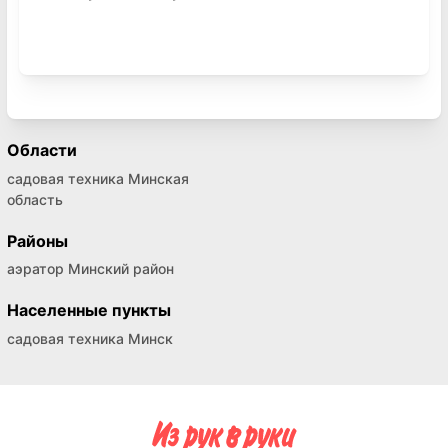
Области
садовая техника Минская
область
Районы
аэратор Минский район
Населенные пункты
садовая техника Минск