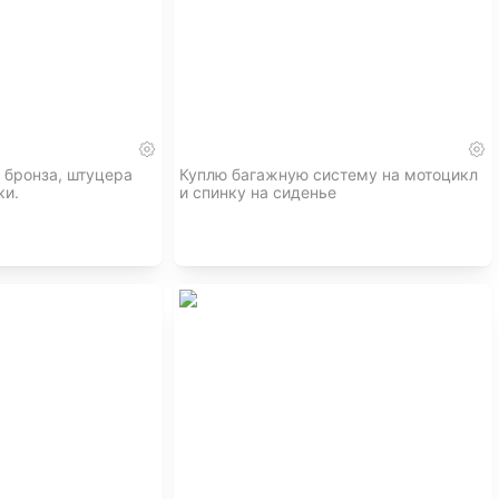
 бронза, штуцера
Куплю багажную систему на мотоцикл
ки.
и спинку на сиденье