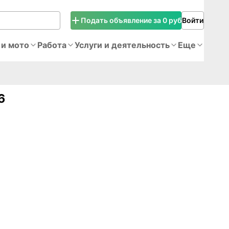
Подать объявление за 0 руб
Войти
 и мото
Работа
Услуги и деятельность
Еще
6