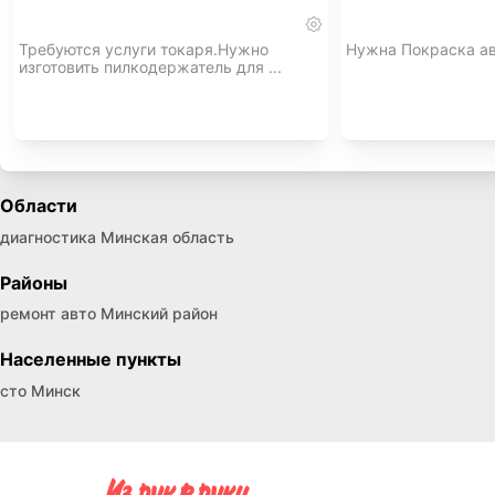
Требуются услуги токаря.Нужно
Нужна Покраска ав
изготовить пилкодержатель для ...
Области
диагностика Минская область
Районы
ремонт авто Минский район
Населенные пункты
сто Минск