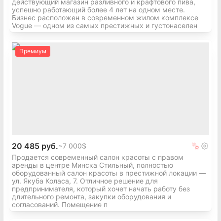
действующий магазин разливного и крафтового пива,
успешно работающий более 4 лет на одном месте.
Бизнес расположен в современном жилом комплексе
Vogue — одном из самых престижных и густонаселен
Премиум
20 485 руб.
~
7 000$
Продается современный салон красоты с правом
аренды в центре Минска Стильный, полностью
оборудованный салон красоты в престижной локации —
ул. Якуба Коласа, 7. Отличное решение для
предпринимателя, который хочет начать работу без
длительного ремонта, закупки оборудования и
согласований. Помещение п