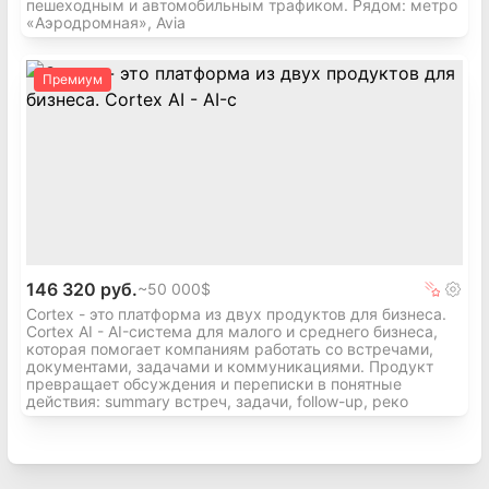
пешеходным и автомобильным трафиком. Рядом: метро
«Аэродромная», Avia
Премиум
146 320 руб.
~
50 000$
Cortex - это платформа из двух продуктов для бизнеса.
Cortex AI - AI-система для малого и среднего бизнеса,
которая помогает компаниям работать со встречами,
документами, задачами и коммуникациями. Продукт
превращает обсуждения и переписки в понятные
действия: summary встреч, задачи, follow-up, реко