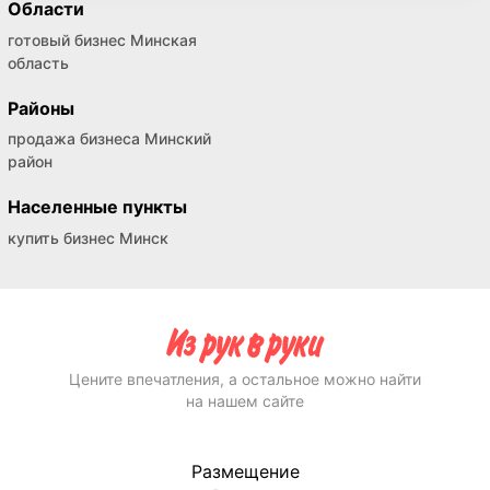
Области
готовый бизнес Минская
область
Районы
продажа бизнеса Минский
район
Населенные пункты
купить бизнес Минск
Цените впечатления, а остальное можно найти
на нашем сайте
Размещение