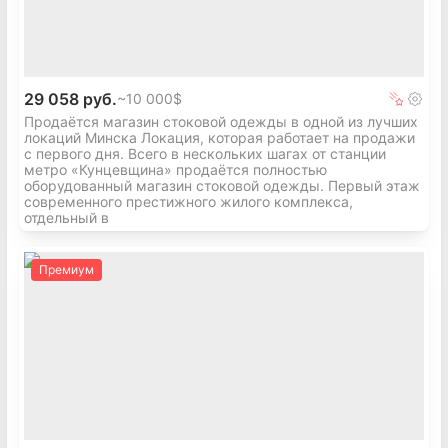
29 058 руб.
~
10 000$
Продаётся магазин стоковой одежды в одной из лучших
локаций Минска Локация, которая работает на продажи
с первого дня. Всего в нескольких шагах от станции
метро «Кунцевщина» продаётся полностью
оборудованный магазин стоковой одежды. Первый этаж
современного престижного жилого комплекса,
отдельный в
Премиум