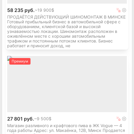
58 235 руб.
~
19 900$
ПРОДАЁТСЯ ДЕЙСТВУЮЩИЙ ШИНОМОНТАЖ В МИНСКЕ
Готовый прибыльный бизнес в автомобильной сфере с
оборудованием, клиентской базой и высокой
узнаваемостью локации. Шиномонтаж расположен в
оживлённом месте с хорошим автомобильным
трафиком и постоянным потоком клиентов. Бизнес
работает и приносит доход, не
Премиум
27 801 руб.
~
9 500$
Магазин разливного и крафтового пива в ЖК Vogue — 4
года работы Адрес: ул. Макаёнка, 12В, Минск Продается