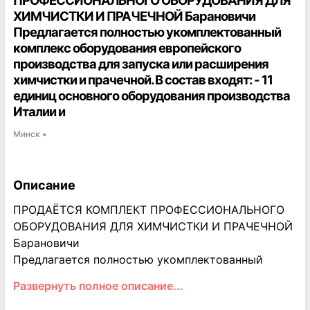
ПРОФЕССИОНАЛЬНОГО ОБОРУДОВАНИЯ ДЛЯ
ХИМЧИСТКИ И ПРАЧЕЧНОЙ Барановичи
Предлагается полностью укомплектованный
комплекс оборудования европейского
производства для запуска или расширения
химчистки и прачечной. В состав входят: - 11
единиц основного оборудования производства
Италии и
Минск
▪
Описание
ПРОДАЁТСЯ КОМПЛЕКТ ПРОФЕССИОНАЛЬНОГО
ОБОРУДОВАНИЯ ДЛЯ ХИМЧИСТКИ И ПРАЧЕЧНОЙ
Барановичи
Предлагается полностью укомплектованный
комплекс оборудования европейского
Развернуть полное описание...
производства для запуска или расширения
химчистки и прачечной. Оборудование