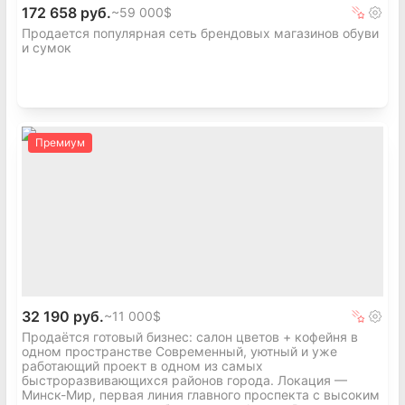
172 658 руб.
~
59 000$
Продается популярная сеть брендовых магазинов обуви
и сумок
Премиум
32 190 руб.
~
11 000$
Продаётся готовый бизнес: салон цветов + кофейня в
одном пространстве Современный, уютный и уже
работающий проект в одном из самых
быстроразвивающихся районов города. Локация —
Минск-Мир, первая линия главного проспекта с высоким