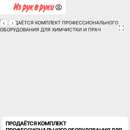
ПРОДАЁТСЯ КОМПЛЕКТ