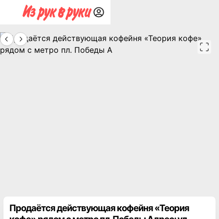
Продаётся действующая кофейня «Теория