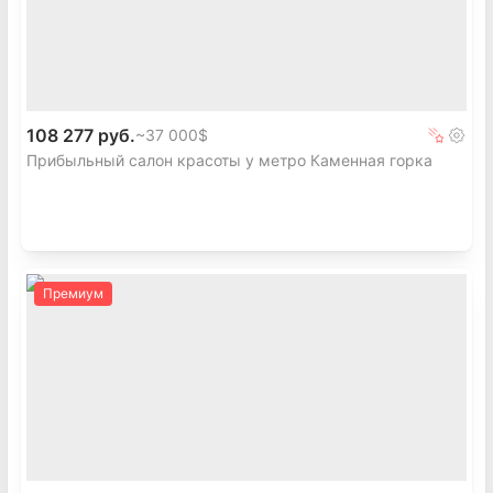
108 277 руб.
~
37 000$
Прибыльный салон красоты у метро Каменная горка
Премиум