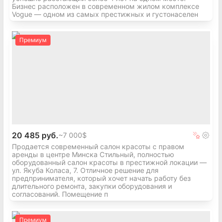
Бизнес расположен в современном жилом комплексе
Vogue — одном из самых престижных и густонаселен
Премиум
20 485 руб.
~
7 000$
Продается современный салон красоты с правом
аренды в центре Минска Стильный, полностью
оборудованный салон красоты в престижной локации —
ул. Якуба Коласа, 7. Отличное решение для
предпринимателя, который хочет начать работу без
длительного ремонта, закупки оборудования и
согласований. Помещение п
Премиум