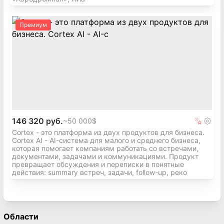
Премиум
146 320 руб.
~
50 000$
Cortex - это платформа из двух продуктов для бизнеса.
Cortex AI - AI-система для малого и среднего бизнеса,
которая помогает компаниям работать со встречами,
документами, задачами и коммуникациями. Продукт
превращает обсуждения и переписки в понятные
действия: summary встреч, задачи, follow-up, реко
Области