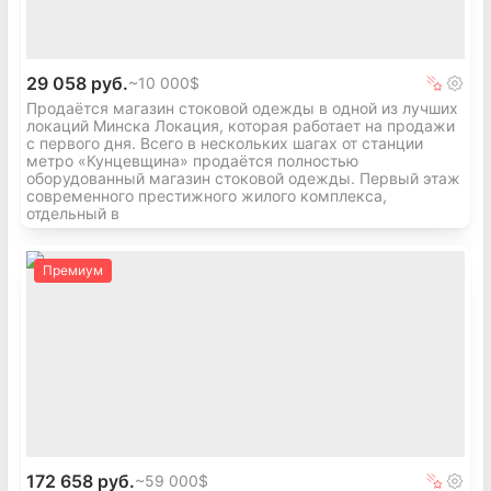
29 058 руб.
~
10 000$
Продаётся магазин стоковой одежды в одной из лучших
локаций Минска Локация, которая работает на продажи
с первого дня. Всего в нескольких шагах от станции
метро «Кунцевщина» продаётся полностью
оборудованный магазин стоковой одежды. Первый этаж
современного престижного жилого комплекса,
отдельный в
Премиум
172 658 руб.
~
59 000$