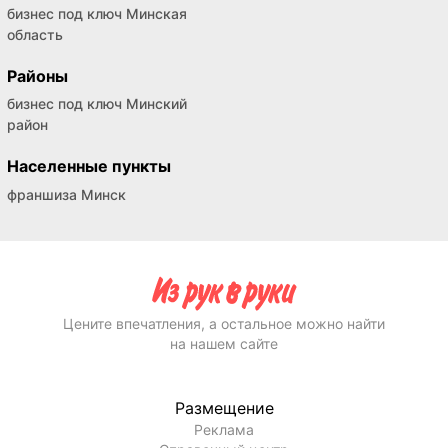
бизнес под ключ Минская
область
Районы
бизнес под ключ Минский
район
Населенные пункты
франшиза Минск
Цените впечатления, а остальное можно найти
на нашем сайте
Размещение
Реклама